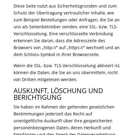
Diese Seite nutzt aus Sicherheitsgründen und zum
Schutz der Übertragung vertraulicher Inhalte, wie
zum Beispiel Bestellungen oder Anfragen, die Sie an
uns als Seitenbetreiber senden, eine SSL- bzw. TLS-
Verschlüsselung. Eine verschlüsselte Verbindung
erkennen Sie daran, dass die Adresszeile des
Browsers von „http://“ auf „https://“ wechselt und an
dem Schloss-Symbol in Ihrer Browserzeile.
Wenn die SSL- bzw. TLS-Verschlüsselung aktiviert ist,
können die Daten, die Sie an uns übermitteln, nicht
von Dritten mitgelesen werden.
AUSKUNFT, LÖSCHUNG UND
BERICHTIGUNG
Sie haben im Rahmen der geltenden gesetzlichen
Bestimmungen jederzeit das Recht auf
unentgeltliche Auskunft über Ihre gespeicherten
personenbezogenen Daten, deren Herkunft und
Empfänger und den Zweck der Datenverarbeitung