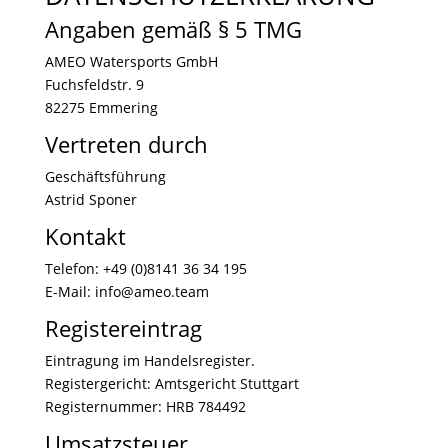
Angaben gemäß § 5 TMG
AMEO Watersports GmbH
Fuchsfeldstr. 9
82275 Emmering
Vertreten durch
Geschäftsführung
Astrid Sponer
Kontakt
Telefon: +49 (0)8141 36 34 195
E-Mail: info@ameo.team
Registereintrag
Eintragung im Handelsregister.
Registergericht: Amtsgericht Stuttgart
Registernummer: HRB 784492
Umsatzsteuer