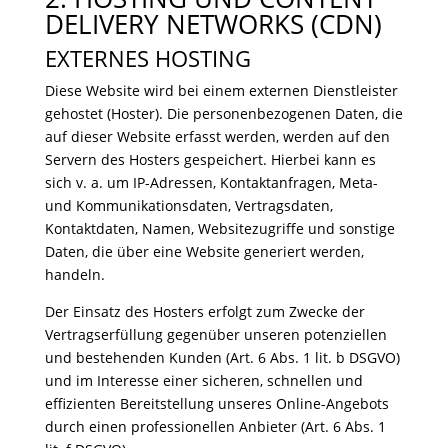
DELIVERY NETWORKS (CDN)
EXTERNES HOSTING
Diese Website wird bei einem externen Dienstleister
gehostet (Hoster). Die personenbezogenen Daten, die
auf dieser Website erfasst werden, werden auf den
Servern des Hosters gespeichert. Hierbei kann es
sich v. a. um IP-Adressen, Kontaktanfragen, Meta-
und Kommunikationsdaten, Vertragsdaten,
Kontaktdaten, Namen, Websitezugriffe und sonstige
Daten, die über eine Website generiert werden,
handeln.
Der Einsatz des Hosters erfolgt zum Zwecke der
Vertragserfüllung gegenüber unseren potenziellen
und bestehenden Kunden (Art. 6 Abs. 1 lit. b DSGVO)
und im Interesse einer sicheren, schnellen und
effizienten Bereitstellung unseres Online-Angebots
durch einen professionellen Anbieter (Art. 6 Abs. 1