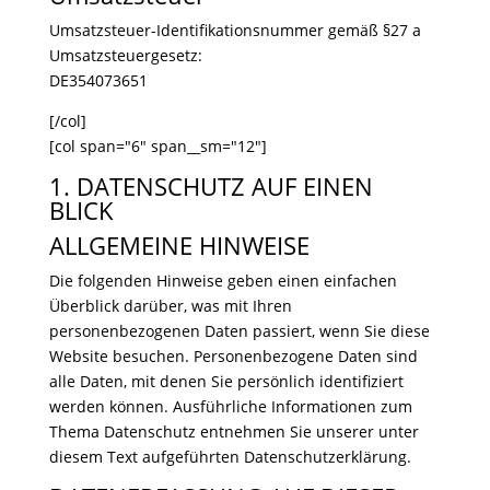
Umsatzsteuer-Identifikationsnummer gemäß §27 a
Umsatzsteuergesetz:
DE354073651
[/col]
[col span="6" span__sm="12"]
1. DATENSCHUTZ AUF EINEN
BLICK
ALLGEMEINE HINWEISE
Die folgenden Hinweise geben einen einfachen
Überblick darüber, was mit Ihren
personenbezogenen Daten passiert, wenn Sie diese
Website besuchen. Personenbezogene Daten sind
alle Daten, mit denen Sie persönlich identifiziert
werden können. Ausführliche Informationen zum
Thema Datenschutz entnehmen Sie unserer unter
diesem Text aufgeführten Datenschutzerklärung.