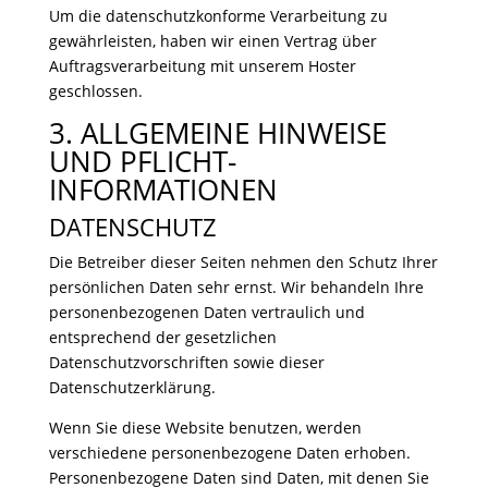
Um die datenschutzkonforme Verarbeitung zu
gewährleisten, haben wir einen Vertrag über
Auftragsverarbeitung mit unserem Hoster
geschlossen.
3. ALLGEMEINE HINWEISE
UND PFLICHT­
INFORMATIONEN
DATENSCHUTZ
Die Betreiber dieser Seiten nehmen den Schutz Ihrer
persönlichen Daten sehr ernst. Wir behandeln Ihre
personenbezogenen Daten vertraulich und
entsprechend der gesetzlichen
Datenschutzvorschriften sowie dieser
Datenschutzerklärung.
Wenn Sie diese Website benutzen, werden
verschiedene personenbezogene Daten erhoben.
Personenbezogene Daten sind Daten, mit denen Sie