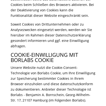
Cookies beim Schließen des Browsers aktivieren. Bei
der Deaktivierung von Cookies kann die
Funktionalität dieser Website eingeschränkt sein.
Soweit Cookies von Drittunternehmen oder zu
Analysezwecken eingesetzt werden, werden wir Sie
hierüber im Rahmen dieser Datenschutzerklärung
gesondert informieren und ggf. eine Einwilligung
abfragen.
COOKIE-EINWILLIGUNG MIT
BORLABS COOKIE
Unsere Website nutzt die Cookie-Consent-
Technologie von Borlabs Cookie, um Ihre Einwilligung
zur Speicherung bestimmter Cookies in Ihrem
Browser einzuholen und diese datenschutzkonform
zu dokumentieren. Anbieter dieser Technologie ist
Borlabs - Benjamin A. Bornschein, Georg-Wilhelm-
Str. 17, 21107 Hamburg (im Folgenden Borlabs).