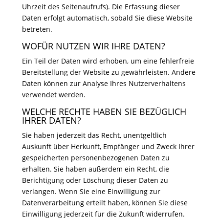
Uhrzeit des Seitenaufrufs). Die Erfassung dieser
Daten erfolgt automatisch, sobald Sie diese Website
betreten.
WOFÜR NUTZEN WIR IHRE DATEN?
Ein Teil der Daten wird erhoben, um eine fehlerfreie
Bereitstellung der Website zu gewährleisten. Andere
Daten können zur Analyse Ihres Nutzerverhaltens
verwendet werden.
WELCHE RECHTE HABEN SIE BEZÜGLICH
IHRER DATEN?
Sie haben jederzeit das Recht, unentgeltlich
Auskunft über Herkunft, Empfänger und Zweck Ihrer
gespeicherten personenbezogenen Daten zu
erhalten. Sie haben außerdem ein Recht, die
Berichtigung oder Löschung dieser Daten zu
verlangen. Wenn Sie eine Einwilligung zur
Datenverarbeitung erteilt haben, können Sie diese
Einwilligung jederzeit für die Zukunft widerrufen.