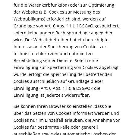
für die Warenkorbfunktion) oder zur Optimierung
der Website (z.B. Cookies zur Messung des
Webpublikums) erforderlich sind, werden auf
Grundlage von Art. 6 Abs. 1 lit. f DSGVO gespeichert,
sofern keine andere Rechtsgrundlage angegeben
wird. Der Websitebetreiber hat ein berechtigtes
Interesse an der Speicherung von Cookies zur
technisch fehlerfreien und optimierten
Bereitstellung seiner Dienste. Sofern eine
Einwilligung zur Speicherung von Cookies abgefragt
wurde, erfolgt die Speicherung der betreffenden
Cookies ausschließlich auf Grundlage dieser
Einwilligung (Art. 6 Abs. 1 lit. a DSGVO); die
Einwilligung ist jederzeit widerrufbar.
Sie können Ihren Browser so einstellen, dass Sie
über das Setzen von Cookies informiert werden und
Cookies nur im Einzelfall erlauben, die Annahme von
Cookies für bestimmte Fälle oder generell
ausschließen sowie das automatische Löschen der