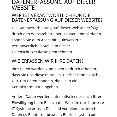
DATENERFASSUNG AUF DIESER
WEBSITE
WER IST VERANTWORTLICH FÜR DIE
DATENERFASSUNG AUF DIESER WEBSITE?
Die Datenverarbeitung auf dieser Website erfolgt
durch den Websitebetreiber. Dessen Kontaktdaten
können Sie dem Abschnitt „Hinweis zur
Verantwortlichen Stelle“ in dieser
Datenschutzerklärung entnehmen.
WIE ERFASSEN WIR IHRE DATEN?
Ihre Daten werden zum einen dadurch erhoben,
dass Sie uns diese mitteilen. Hierbei kann es sich
z. B. um Daten handeln, die Sie in ein
Kontaktformular eingeben.
Andere Daten werden automatisch oder nach Ihrer
Einwilligung beim Besuch der Website durch unsere
IT-Systeme erfasst. Das sind vor allem technische
Daten (z. B. Internetbrowser, Betriebssystem oder