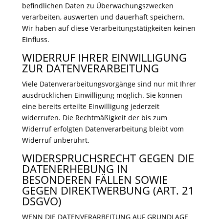
befindlichen Daten zu Überwachungszwecken
verarbeiten, auswerten und dauerhaft speichern.
Wir haben auf diese Verarbeitungstätigkeiten keinen
Einfluss.
WIDERRUF IHRER EINWILLIGUNG
ZUR DATENVERARBEITUNG
Viele Datenverarbeitungsvorgänge sind nur mit Ihrer
ausdrücklichen Einwilligung möglich. Sie können
eine bereits erteilte Einwilligung jederzeit
widerrufen. Die Rechtmäßigkeit der bis zum
Widerruf erfolgten Datenverarbeitung bleibt vom
Widerruf unberührt.
WIDERSPRUCHSRECHT GEGEN DIE
DATENERHEBUNG IN
BESONDEREN FÄLLEN SOWIE
GEGEN DIREKTWERBUNG (ART. 21
DSGVO)
WENN DIE DATENVERARBEITUNG AUF GRUNDLAGE