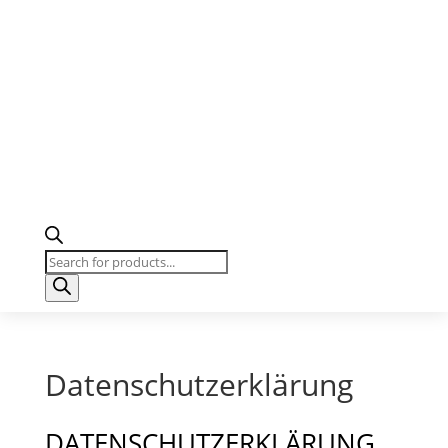
Products
search
Datenschutzerklärung
DATENSCHUTZ­ERKLÄRUNG