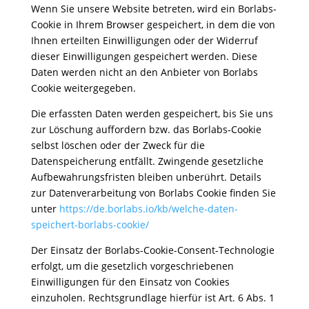
Wenn Sie unsere Website betreten, wird ein Borlabs-
Cookie in Ihrem Browser gespeichert, in dem die von
Ihnen erteilten Einwilligungen oder der Widerruf
dieser Einwilligungen gespeichert werden. Diese
Daten werden nicht an den Anbieter von Borlabs
Cookie weitergegeben.
Die erfassten Daten werden gespeichert, bis Sie uns
zur Löschung auffordern bzw. das Borlabs-Cookie
selbst löschen oder der Zweck für die
Datenspeicherung entfällt. Zwingende gesetzliche
Aufbewahrungsfristen bleiben unberührt. Details
zur Datenverarbeitung von Borlabs Cookie finden Sie
unter
https://de.borlabs.io/kb/welche-daten-
speichert-borlabs-cookie/
Der Einsatz der Borlabs-Cookie-Consent-Technologie
erfolgt, um die gesetzlich vorgeschriebenen
Einwilligungen für den Einsatz von Cookies
einzuholen. Rechtsgrundlage hierfür ist Art. 6 Abs. 1