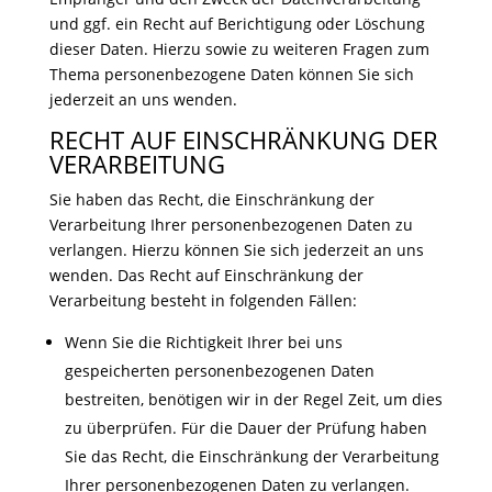
und ggf. ein Recht auf Berichtigung oder Löschung
dieser Daten. Hierzu sowie zu weiteren Fragen zum
Thema personenbezogene Daten können Sie sich
jederzeit an uns wenden.
RECHT AUF EINSCHRÄNKUNG DER
VERARBEITUNG
Sie haben das Recht, die Einschränkung der
Verarbeitung Ihrer personenbezogenen Daten zu
verlangen. Hierzu können Sie sich jederzeit an uns
wenden. Das Recht auf Einschränkung der
Verarbeitung besteht in folgenden Fällen:
Wenn Sie die Richtigkeit Ihrer bei uns
gespeicherten personenbezogenen Daten
bestreiten, benötigen wir in der Regel Zeit, um dies
zu überprüfen. Für die Dauer der Prüfung haben
Sie das Recht, die Einschränkung der Verarbeitung
Ihrer personenbezogenen Daten zu verlangen.