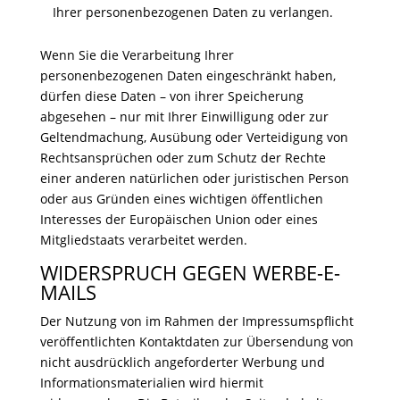
Ihrer personenbezogenen Daten zu verlangen.
Wenn Sie die Verarbeitung Ihrer
personenbezogenen Daten eingeschränkt haben,
dürfen diese Daten – von ihrer Speicherung
abgesehen – nur mit Ihrer Einwilligung oder zur
Geltendmachung, Ausübung oder Verteidigung von
Rechtsansprüchen oder zum Schutz der Rechte
einer anderen natürlichen oder juristischen Person
oder aus Gründen eines wichtigen öffentlichen
Interesses der Europäischen Union oder eines
Mitgliedstaats verarbeitet werden.
WIDERSPRUCH GEGEN WERBE-E-
MAILS
Der Nutzung von im Rahmen der Impressumspflicht
veröffentlichten Kontaktdaten zur Übersendung von
nicht ausdrücklich angeforderter Werbung und
Informationsmaterialien wird hiermit