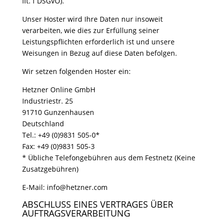
lit. f DSGVO).
Unser Hoster wird Ihre Daten nur insoweit
verarbeiten, wie dies zur Erfüllung seiner
Leistungspflichten erforderlich ist und unsere
Weisungen in Bezug auf diese Daten befolgen.
Wir setzen folgenden Hoster ein:
Hetzner Online GmbH
Industriestr. 25
91710 Gunzenhausen
Deutschland
Tel.: +49 (0)9831 505-0*
Fax: +49 (0)9831 505-3
* Übliche Telefongebühren aus dem Festnetz (Keine
Zusatzgebühren)
E-Mail: info@hetzner.com
ABSCHLUSS EINES VERTRAGES ÜBER
AUFTRAGSVERARBEITUNG