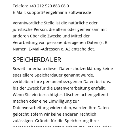
Telefon: +49 212 520 883 68 0
E-Mail: support@engelmann-software.de
Verantwortliche Stelle ist die natürliche oder
juristische Person, die allein oder gemeinsam mit
anderen über die Zwecke und Mittel der
Verarbeitung von personenbezogenen Daten (z. B.
Namen, E-Mail-Adressen o. Ä.) entscheidet.
SPEICHERDAUER
Soweit innerhalb dieser Datenschutzerklärung keine
speziellere Speicherdauer genannt wurde,
verbleiben Ihre personenbezogenen Daten bei uns,
bis der Zweck für die Datenverarbeitung entfällt.
Wenn Sie ein berechtigtes Löschersuchen geltend
machen oder eine Einwilligung zur
Datenverarbeitung widerrufen, werden Ihre Daten
gelöscht, sofern wir keine anderen rechtlich
zulässigen Gründe für die Speicherung Ihrer