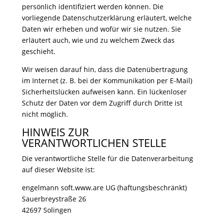
persönlich identifiziert werden können. Die
vorliegende Datenschutzerklärung erläutert, welche
Daten wir erheben und wofür wir sie nutzen. Sie
erläutert auch, wie und zu welchem Zweck das
geschieht.
Wir weisen darauf hin, dass die Datenübertragung
im Internet (z. B. bei der Kommunikation per E-Mail)
Sicherheitslücken aufweisen kann. Ein lückenloser
Schutz der Daten vor dem Zugriff durch Dritte ist
nicht möglich.
HINWEIS ZUR
VERANTWORTLICHEN STELLE
Die verantwortliche Stelle für die Datenverarbeitung
auf dieser Website ist:
engelmann soft.www.are UG (haftungsbeschränkt)
Sauerbreystraße 26
42697 Solingen