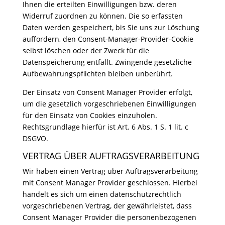
Ihnen die erteilten Einwilligungen bzw. deren
Widerruf zuordnen zu können. Die so erfassten
Daten werden gespeichert, bis Sie uns zur Löschung
auffordern, den Consent-Manager-Provider-Cookie
selbst löschen oder der Zweck für die
Datenspeicherung entfällt. Zwingende gesetzliche
Aufbewahrungspflichten bleiben unberührt.
Der Einsatz von Consent Manager Provider erfolgt,
um die gesetzlich vorgeschriebenen Einwilligungen
für den Einsatz von Cookies einzuholen.
Rechtsgrundlage hierfür ist Art. 6 Abs. 1 S. 1 lit. c
DSGVO.
VERTRAG ÜBER AUFTRAGSVERARBEITUNG
Wir haben einen Vertrag über Auftragsverarbeitung
mit Consent Manager Provider geschlossen. Hierbei
handelt es sich um einen datenschutzrechtlich
vorgeschriebenen Vertrag, der gewährleistet, dass
Consent Manager Provider die personenbezogenen