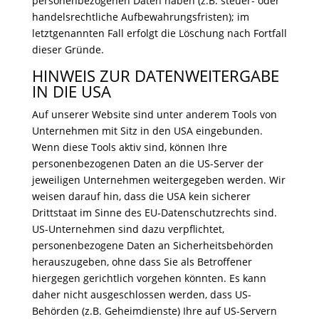
personenbezogenen Daten haben (z.B. steuer- oder
handelsrechtliche Aufbewahrungsfristen); im
letztgenannten Fall erfolgt die Löschung nach Fortfall
dieser Gründe.
HINWEIS ZUR DATENWEITERGABE
IN DIE USA
Auf unserer Website sind unter anderem Tools von
Unternehmen mit Sitz in den USA eingebunden.
Wenn diese Tools aktiv sind, können Ihre
personenbezogenen Daten an die US-Server der
jeweiligen Unternehmen weitergegeben werden. Wir
weisen darauf hin, dass die USA kein sicherer
Drittstaat im Sinne des EU-Datenschutzrechts sind.
US-Unternehmen sind dazu verpflichtet,
personenbezogene Daten an Sicherheitsbehörden
herauszugeben, ohne dass Sie als Betroffener
hiergegen gerichtlich vorgehen könnten. Es kann
daher nicht ausgeschlossen werden, dass US-
Behörden (z.B. Geheimdienste) Ihre auf US-Servern