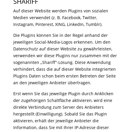
SHARIFF
Auf dieser Website werden Plugins von sozialen
Medien verwendet (z. B. Facebook, Twitter,
Instagram, Pinterest, XING, LinkedIn, Tumblr).
Die Plugins können Sie in der Regel anhand der
jeweiligen Social-Media-Logos erkennen. Um den
Datenschutz auf dieser Website zu gewährleisten,
verwenden wir diese Plugins nur zusammen mit der
sogenannten „Shariff“-Lösung. Diese Anwendung
verhindert, dass die auf dieser Website integrierten
Plugins Daten schon beim ersten Betreten der Seite
an den jeweiligen Anbieter übertragen.
Erst wenn Sie das jeweilige Plugin durch Anklicken
der zugehörigen Schaltfläche aktivieren, wird eine
direkte Verbindung zum Server des Anbieters
hergestellt (Einwilligung). Sobald Sie das Plugin
aktivieren, erhält der jeweilige Anbieter die
Information, dass Sie mit Ihrer IP-Adresse dieser