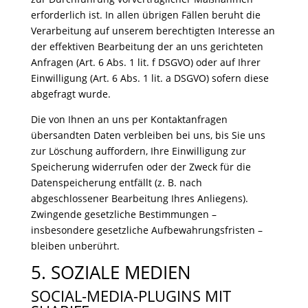
erforderlich ist. In allen übrigen Fällen beruht die
Verarbeitung auf unserem berechtigten Interesse an
der effektiven Bearbeitung der an uns gerichteten
Anfragen (Art. 6 Abs. 1 lit. f DSGVO) oder auf Ihrer
Einwilligung (Art. 6 Abs. 1 lit. a DSGVO) sofern diese
abgefragt wurde.
Die von Ihnen an uns per Kontaktanfragen
übersandten Daten verbleiben bei uns, bis Sie uns
zur Löschung auffordern, Ihre Einwilligung zur
Speicherung widerrufen oder der Zweck für die
Datenspeicherung entfällt (z. B. nach
abgeschlossener Bearbeitung Ihres Anliegens).
Zwingende gesetzliche Bestimmungen –
insbesondere gesetzliche Aufbewahrungsfristen –
bleiben unberührt.
5. SOZIALE MEDIEN
SOCIAL-MEDIA-PLUGINS MIT