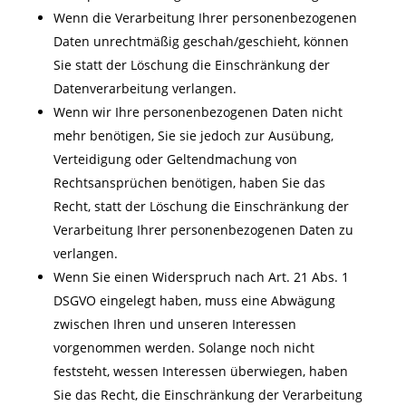
Wenn die Verarbeitung Ihrer personenbezogenen
Daten unrechtmäßig geschah/geschieht, können
Sie statt der Löschung die Einschränkung der
Datenverarbeitung verlangen.
Wenn wir Ihre personenbezogenen Daten nicht
mehr benötigen, Sie sie jedoch zur Ausübung,
Verteidigung oder Geltendmachung von
Rechtsansprüchen benötigen, haben Sie das
Recht, statt der Löschung die Einschränkung der
Verarbeitung Ihrer personenbezogenen Daten zu
verlangen.
Wenn Sie einen Widerspruch nach Art. 21 Abs. 1
DSGVO eingelegt haben, muss eine Abwägung
zwischen Ihren und unseren Interessen
vorgenommen werden. Solange noch nicht
feststeht, wessen Interessen überwiegen, haben
Sie das Recht, die Einschränkung der Verarbeitung