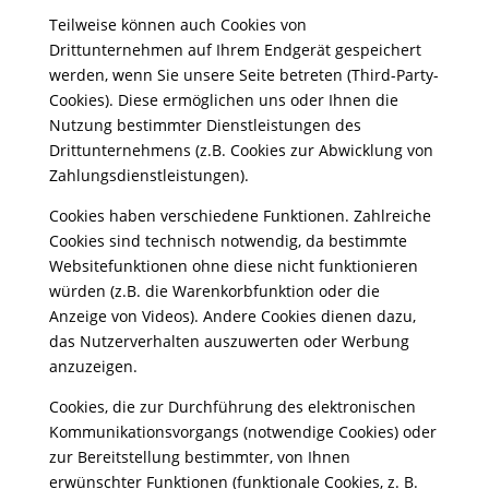
Teilweise können auch Cookies von
Drittunternehmen auf Ihrem Endgerät gespeichert
werden, wenn Sie unsere Seite betreten (Third-Party-
Cookies). Diese ermöglichen uns oder Ihnen die
Nutzung bestimmter Dienstleistungen des
Drittunternehmens (z.B. Cookies zur Abwicklung von
Zahlungsdienstleistungen).
Cookies haben verschiedene Funktionen. Zahlreiche
Cookies sind technisch notwendig, da bestimmte
Websitefunktionen ohne diese nicht funktionieren
würden (z.B. die Warenkorbfunktion oder die
Anzeige von Videos). Andere Cookies dienen dazu,
das Nutzerverhalten auszuwerten oder Werbung
anzuzeigen.
Cookies, die zur Durchführung des elektronischen
Kommunikationsvorgangs (notwendige Cookies) oder
zur Bereitstellung bestimmter, von Ihnen
erwünschter Funktionen (funktionale Cookies, z. B.