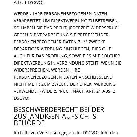
ABS. 1 DSGVO).
WERDEN IHRE PERSONENBEZOGENEN DATEN
VERARBEITET, UM DIREKTWERBUNG ZU BETREIBEN,
SO HABEN SIE DAS RECHT, JEDERZEIT WIDERSPRUCH
GEGEN DIE VERARBEITUNG SIE BETREFFENDER
PERSONENBEZOGENER DATEN ZUM ZWECKE
DERARTIGER WERBUNG EINZULEGEN; DIES GILT
AUCH FÜR DAS PROFILING, SOWEIT ES MIT SOLCHER
DIREKTWERBUNG IN VERBINDUNG STEHT. WENN SIE
WIDERSPRECHEN, WERDEN IHRE
PERSONENBEZOGENEN DATEN ANSCHLIESSEND
NICHT MEHR ZUM ZWECKE DER DIREKTWERBUNG
VERWENDET (WIDERSPRUCH NACH ART. 21 ABS. 2
DSGVO).
BESCHWERDE­RECHT BEI DER
ZUSTÄNDIGEN AUFSICHTS­
BEHÖRDE
Im Falle von Verstößen gegen die DSGVO steht den