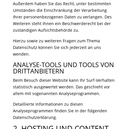
Außerdem haben Sie das Recht, unter bestimmten
Umständen die Einschränkung der Verarbeitung
Ihrer personenbezogenen Daten zu verlangen. Des
Weiteren steht Ihnen ein Beschwerderecht bei der
zuständigen Aufsichtsbehörde zu.
Hierzu sowie zu weiteren Fragen zum Thema
Datenschutz können Sie sich jederzeit an uns
wenden.
ANALYSE-TOOLS UND TOOLS VON
DRITT­ANBIETERN
Beim Besuch dieser Website kann Ihr Surf-Verhalten
statistisch ausgewertet werden. Das geschieht vor
allem mit sogenannten Analyseprogrammen.
Detaillierte Informationen zu diesen
Analyseprogrammen finden Sie in der folgenden
Datenschutzerklärung.
2. HOSTING UND CONTENT