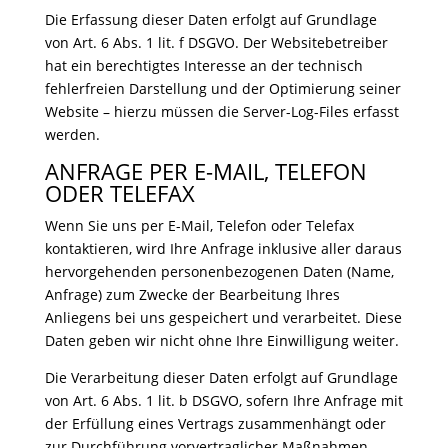
Die Erfassung dieser Daten erfolgt auf Grundlage
von Art. 6 Abs. 1 lit. f DSGVO. Der Websitebetreiber
hat ein berechtigtes Interesse an der technisch
fehlerfreien Darstellung und der Optimierung seiner
Website – hierzu müssen die Server-Log-Files erfasst
werden.
ANFRAGE PER E-MAIL, TELEFON
ODER TELEFAX
Wenn Sie uns per E-Mail, Telefon oder Telefax
kontaktieren, wird Ihre Anfrage inklusive aller daraus
hervorgehenden personenbezogenen Daten (Name,
Anfrage) zum Zwecke der Bearbeitung Ihres
Anliegens bei uns gespeichert und verarbeitet. Diese
Daten geben wir nicht ohne Ihre Einwilligung weiter.
Die Verarbeitung dieser Daten erfolgt auf Grundlage
von Art. 6 Abs. 1 lit. b DSGVO, sofern Ihre Anfrage mit
der Erfüllung eines Vertrags zusammenhängt oder
zur Durchführung vorvertraglicher Maßnahmen