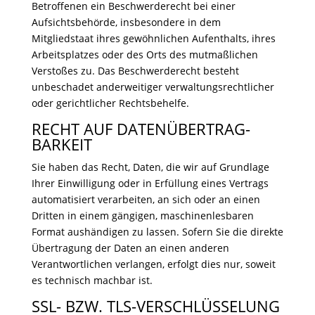
Betroffenen ein Beschwerderecht bei einer
Aufsichtsbehörde, insbesondere in dem
Mitgliedstaat ihres gewöhnlichen Aufenthalts, ihres
Arbeitsplatzes oder des Orts des mutmaßlichen
Verstoßes zu. Das Beschwerderecht besteht
unbeschadet anderweitiger verwaltungsrechtlicher
oder gerichtlicher Rechtsbehelfe.
RECHT AUF DATEN­ÜBERTRAG­
BARKEIT
Sie haben das Recht, Daten, die wir auf Grundlage
Ihrer Einwilligung oder in Erfüllung eines Vertrags
automatisiert verarbeiten, an sich oder an einen
Dritten in einem gängigen, maschinenlesbaren
Format aushändigen zu lassen. Sofern Sie die direkte
Übertragung der Daten an einen anderen
Verantwortlichen verlangen, erfolgt dies nur, soweit
es technisch machbar ist.
SSL- BZW. TLS-VERSCHLÜSSELUNG