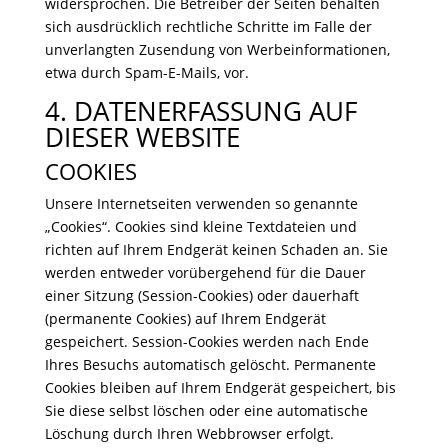
widersprochen. Die Betreiber der Seiten behalten
sich ausdrücklich rechtliche Schritte im Falle der
unverlangten Zusendung von Werbeinformationen,
etwa durch Spam-E-Mails, vor.
4. DATENERFASSUNG AUF
DIESER WEBSITE
COOKIES
Unsere Internetseiten verwenden so genannte
„Cookies“. Cookies sind kleine Textdateien und
richten auf Ihrem Endgerät keinen Schaden an. Sie
werden entweder vorübergehend für die Dauer
einer Sitzung (Session-Cookies) oder dauerhaft
(permanente Cookies) auf Ihrem Endgerät
gespeichert. Session-Cookies werden nach Ende
Ihres Besuchs automatisch gelöscht. Permanente
Cookies bleiben auf Ihrem Endgerät gespeichert, bis
Sie diese selbst löschen oder eine automatische
Löschung durch Ihren Webbrowser erfolgt.