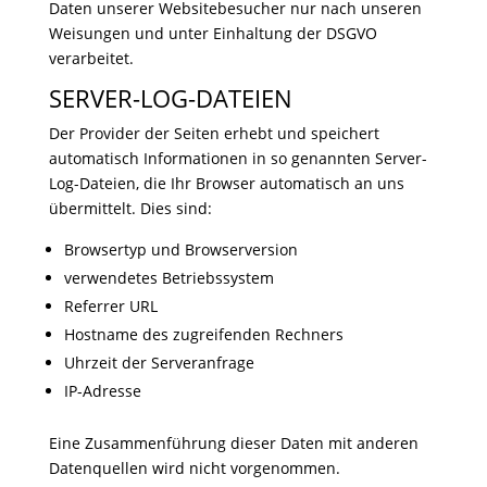
Daten unserer Websitebesucher nur nach unseren
Weisungen und unter Einhaltung der DSGVO
verarbeitet.
SERVER-LOG-DATEIEN
Der Provider der Seiten erhebt und speichert
automatisch Informationen in so genannten Server-
Log-Dateien, die Ihr Browser automatisch an uns
übermittelt. Dies sind:
Browsertyp und Browserversion
verwendetes Betriebssystem
Referrer URL
Hostname des zugreifenden Rechners
Uhrzeit der Serveranfrage
IP-Adresse
Eine Zusammenführung dieser Daten mit anderen
Datenquellen wird nicht vorgenommen.