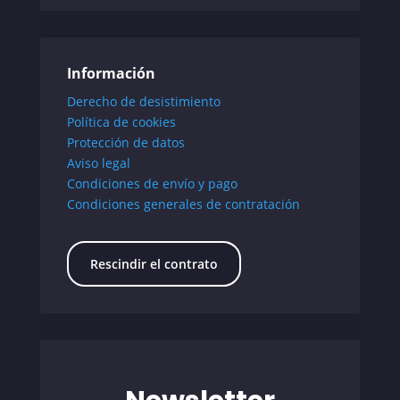
Información
Derecho de desistimiento
Política de cookies
Protección de datos
Aviso legal
Condiciones de envío y pago
Condiciones generales de contratación
Rescindir el contrato