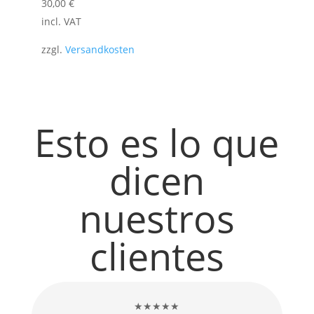
30,00
€
incl. VAT
zzgl.
Versandkosten
Esto es lo que
dicen
nuestros
clientes
★★★★★