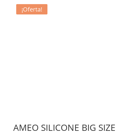
¡Oferta!
AMEO SILICONE BIG SIZE