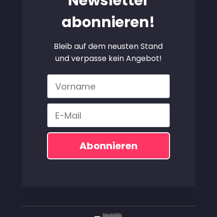
Newsletter
abonnieren!
Bleib auf dem neusten Stand
und verpasse kein Angebot!
Vorname
Email
Abonnieren