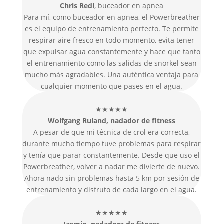
Chris Redl
, buceador en apnea
Para mí, como buceador en apnea, el Powerbreather
es el equipo de entrenamiento perfecto. Te permite
respirar aire fresco en todo momento, evita tener
que expulsar agua constantemente y hace que tanto
el entrenamiento como las salidas de snorkel sean
mucho más agradables. Una auténtica ventaja para
cualquier momento que pases en el agua.
★★★★★
Wolfgang Ruland, nadador de fitness
A pesar de que mi técnica de crol era correcta,
durante mucho tiempo tuve problemas para respirar
y tenía que parar constantemente. Desde que uso el
Powerbreather, volver a nadar me divierte de nuevo.
Ahora nado sin problemas hasta 5 km por sesión de
entrenamiento y disfruto de cada largo en el agua.
★★★★★