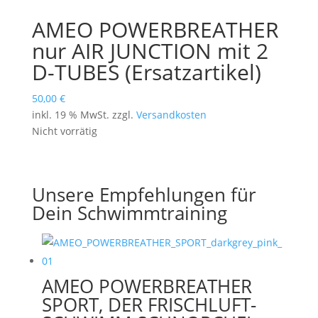
AMEO POWERBREATHER
nur AIR JUNCTION mit 2
D-TUBES (Ersatzartikel)
50,00
€
inkl. 19 % MwSt.
zzgl.
Versandkosten
Nicht vorrätig
Unsere Empfehlungen für
Dein Schwimmtraining
AMEO POWERBREATHER
SPORT, DER FRISCHLUFT-