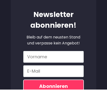
Newsletter
abonnieren!
Bleib auf dem neusten Stand
und verpasse kein Angebot!
Vorname
Email
Abonnieren