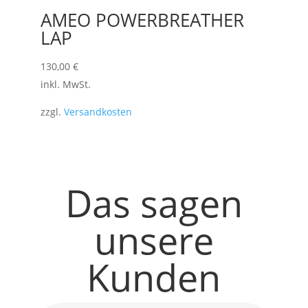
AMEO POWERBREATHER
LAP
130,00
€
inkl. MwSt.
zzgl.
Versandkosten
Das sagen
unsere
Kunden