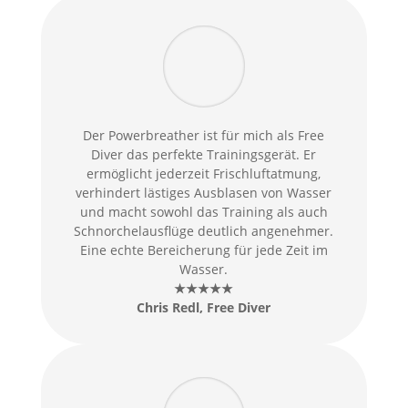
Der Powerbreather ist für mich als Free
Diver das perfekte Trainingsgerät. Er
ermöglicht jederzeit Frischluftatmung,
verhindert lästiges Ausblasen von Wasser
und macht sowohl das Training als auch
Schnorchelausflüge deutlich angenehmer.
Eine echte Bereicherung für jede Zeit im
Wasser.
★★★★★
Chris Redl
, Free Diver