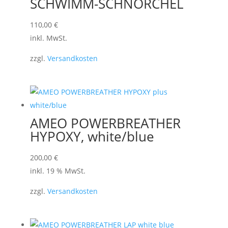
SCHWIMM-SCHNORCHEL
110,00
€
inkl. MwSt.
zzgl.
Versandkosten
AMEO POWERBREATHER
HYPOXY, white/blue
200,00
€
inkl. 19 % MwSt.
zzgl.
Versandkosten