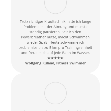
Trotz richtiger Kraultechnik hatte ich lange
Probleme mit der Atmung und musste
ständig pausieren. Seit ich den
Powerbreather nutze, macht Schwimmen
wieder Spaß. Heute schwimme ich
problemlos bis zu 5 km pro Trainingseinheit
und freue mich auf jede Bahn im Wasser.
★★★★★
Wolfgang Ruland, Fitness Swimmer