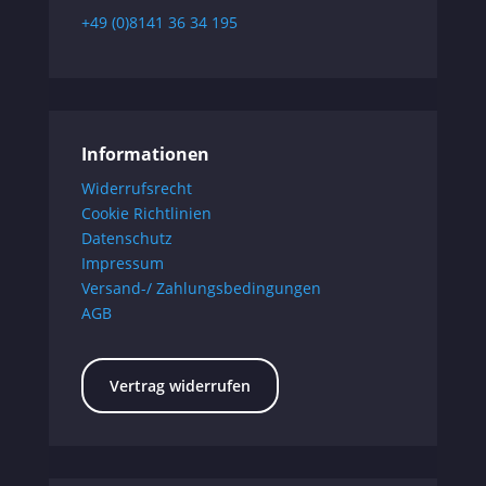
+49 (0)8141 36 34 195
Informationen
Widerrufsrecht
Cookie Richtlinien
Datenschutz
Impressum
Versand-/ Zahlungsbedingungen
AGB
Vertrag widerrufen