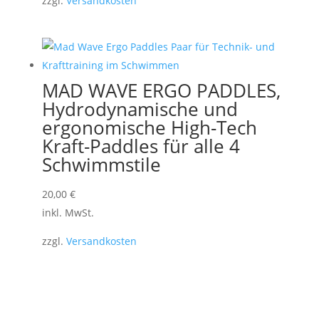
zzgl.
Versandkosten
MAD WAVE ERGO PADDLES,
Hydrodynamische und
ergonomische High-Tech
Kraft-Paddles für alle 4
Schwimmstile
20,00
€
inkl. MwSt.
zzgl.
Versandkosten