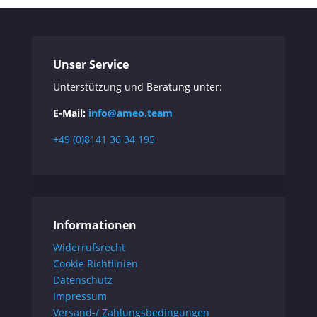
Unser Service
Unterstützung und Beratung unter:
E-Mail:
info@ameo.team
+49 (0)8141 36 34 195
Informationen
Widerrufsrecht
Cookie Richtlinien
Datenschutz
Impressum
Versand-/ Zahlungsbedingungen