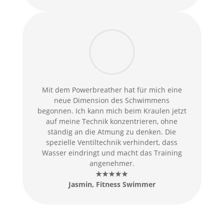
Mit dem Powerbreather hat für mich eine
neue Dimension des Schwimmens
begonnen. Ich kann mich beim Kraulen jetzt
auf meine Technik konzentrieren, ohne
ständig an die Atmung zu denken. Die
spezielle Ventiltechnik verhindert, dass
Wasser eindringt und macht das Training
angenehmer.
★★★★★
Jasmin, Fitness Swimmer