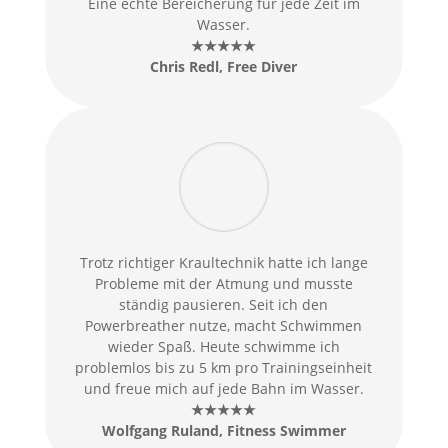
Eine echte Bereicherung für jede Zeit im
Wasser.
★★★★★
Chris Redl
, Free Diver
Trotz richtiger Kraultechnik hatte ich lange
Probleme mit der Atmung und musste
ständig pausieren. Seit ich den
Powerbreather nutze, macht Schwimmen
wieder Spaß. Heute schwimme ich
problemlos bis zu 5 km pro Trainingseinheit
und freue mich auf jede Bahn im Wasser.
★★★★★
Wolfgang Ruland, Fitness Swimmer