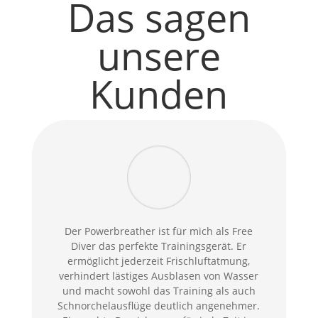
Das sagen
unsere
Kunden
Der Powerbreather ist für mich als Free
Diver das perfekte Trainingsgerät. Er
ermöglicht jederzeit Frischluftatmung,
verhindert lästiges Ausblasen von Wasser
und macht sowohl das Training als auch
Schnorchelausflüge deutlich angenehmer.