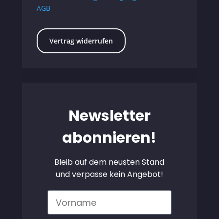
AGB
Vertrag widerrufen
Newsletter
abonnieren!
Bleib auf dem neusten Stand
und verpasse kein Angebot!
Vorname