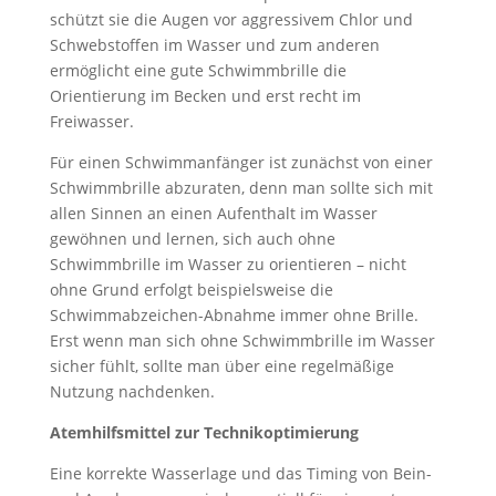
schützt sie die Augen vor aggressivem Chlor und
Schwebstoffen im Wasser und zum anderen
ermöglicht eine gute Schwimmbrille die
Orientierung im Becken und erst recht im
Freiwasser.
Für einen Schwimmanfänger ist zunächst von einer
Schwimmbrille abzuraten, denn man sollte sich mit
allen Sinnen an einen Aufenthalt im Wasser
gewöhnen und lernen, sich auch ohne
Schwimmbrille im Wasser zu orientieren – nicht
ohne Grund erfolgt beispielsweise die
Schwimmabzeichen-Abnahme immer ohne Brille.
Erst wenn man sich ohne Schwimmbrille im Wasser
sicher fühlt, sollte man über eine regelmäßige
Nutzung nachdenken.
Atemhilfsmittel zur Technikoptimierung
Eine korrekte Wasserlage und das Timing von Bein-