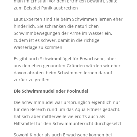
man im Ernstfall vor dem Ertrinken bewahrt, sollte
zum Beispiel Panik ausbrechen
Laut Experten sind sie beim Schwimmen lernen eher
hinderlich. Sie schränken die natürlichen
Schwimmbewegungen der Arme im Wasser ein,
zudem ist es schwer, damit in die richtige
Wasserlage zu kommen.
Es gibt auch Schwimmflügel für Erwachsene, aber
aus den eben genannten Gründen würden wir eher
davon abraten, beim Schwimmen lernen darauf
zurück zu greifen.
Die Schwimmnudel oder Poolnudel
Die Schwimmnudel war ursprünglich eigentlich nur
für den Bereich rund um das Aqua-Fitness gedacht,
hat sich aber mittlerweile vielerorts auch als
Hilfsmittel für den Schwimmunterricht durchgesetzt.
Sowohl Kinder als auch Erwachsene können bei