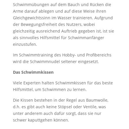
Schwimmübungen auf dem Bauch und Rücken die
Arme darauf ablegen und auf diese Weise ihren
Gleichgewichtssinn im Wasser trainieren. Aufgrund
der Bewegungsfreiheit des Nutzers, wobei
gleichzeitig ausreichend Auftrieb gegeben ist, ist sie
als sinnvolles Hilfsmittel für Schwimmanfänger
einzustufen.
Im Schwimmtraining des Hobby- und Profibereichs
wird die Schwimmnudel seltener eingesetzt.
Das Schwimmkissen
Viele Experten halten Schwimmkissen für das beste
Hilfsmittel, um Schwimmen zu lernen.
Die Kissen bestehen in der Regel aus Baumwolle,
d.h. es gibt auch keine Stöpsel oder Ventile, was
unter anderem auch dafür sorgt, dass sie nur
schwer kaputtgehen können.