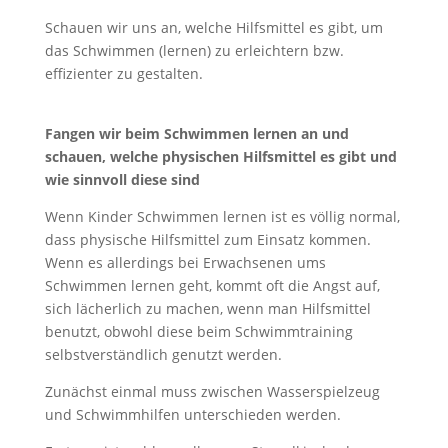
Schauen wir uns an, welche Hilfsmittel es gibt, um
das Schwimmen (lernen) zu erleichtern bzw.
effizienter zu gestalten.
Fangen wir beim Schwimmen lernen an und
schauen, welche physischen Hilfsmittel es gibt und
wie sinnvoll diese sind
Wenn Kinder Schwimmen lernen ist es völlig normal,
dass physische Hilfsmittel zum Einsatz kommen.
Wenn es allerdings bei Erwachsenen ums
Schwimmen lernen geht, kommt oft die Angst auf,
sich lächerlich zu machen, wenn man Hilfsmittel
benutzt, obwohl diese beim Schwimmtraining
selbstverständlich genutzt werden.
Zunächst einmal muss zwischen Wasserspielzeug
und Schwimmhilfen unterschieden werden.