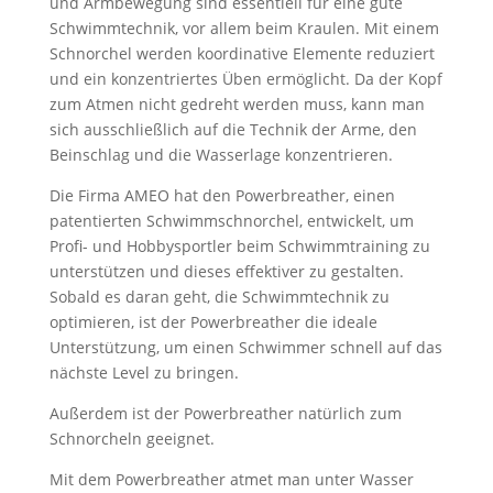
und Armbewegung sind essentiell für eine gute
Schwimmtechnik, vor allem beim Kraulen. Mit einem
Schnorchel werden koordinative Elemente reduziert
und ein konzentriertes Üben ermöglicht. Da der Kopf
zum Atmen nicht gedreht werden muss, kann man
sich ausschließlich auf die Technik der Arme, den
Beinschlag und die Wasserlage konzentrieren.
Die Firma AMEO hat den Powerbreather, einen
patentierten Schwimmschnorchel, entwickelt, um
Profi- und Hobbysportler beim Schwimmtraining zu
unterstützen und dieses effektiver zu gestalten.
Sobald es daran geht, die Schwimmtechnik zu
optimieren, ist der Powerbreather die ideale
Unterstützung, um einen Schwimmer schnell auf das
nächste Level zu bringen.
Außerdem ist der Powerbreather natürlich zum
Schnorcheln geeignet.
Mit dem Powerbreather atmet man unter Wasser