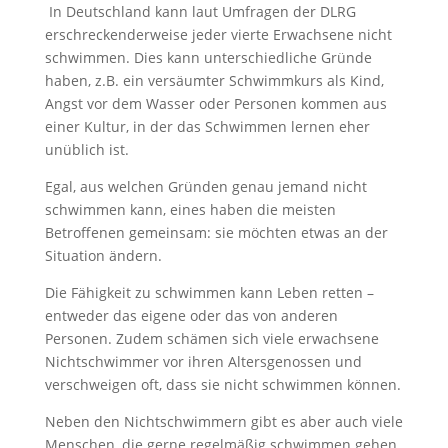
In Deutschland kann laut Umfragen der DLRG
erschreckenderweise jeder vierte Erwachsene nicht
schwimmen. Dies kann unterschiedliche Gründe
haben, z.B. ein versäumter Schwimmkurs als Kind,
Angst vor dem Wasser oder Personen kommen aus
einer Kultur, in der das Schwimmen lernen eher
unüblich ist.
Egal, aus welchen Gründen genau jemand nicht
schwimmen kann, eines haben die meisten
Betroffenen gemeinsam: sie möchten etwas an der
Situation ändern.
Die Fähigkeit zu schwimmen kann Leben retten –
entweder das eigene oder das von anderen
Personen. Zudem schämen sich viele erwachsene
Nichtschwimmer vor ihren Altersgenossen und
verschweigen oft, dass sie nicht schwimmen können.
Neben den Nichtschwimmern gibt es aber auch viele
Menschen, die gerne regelmäßig schwimmen gehen,