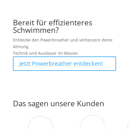
Bereit für effizienteres
Schwimmen?
Entdecke den Powerbreather und verbessere deine
Atmung,
Technik und Ausdauer im Wasser.
Jetzt Powerbreather entdecken!
Das sagen unsere Kunden