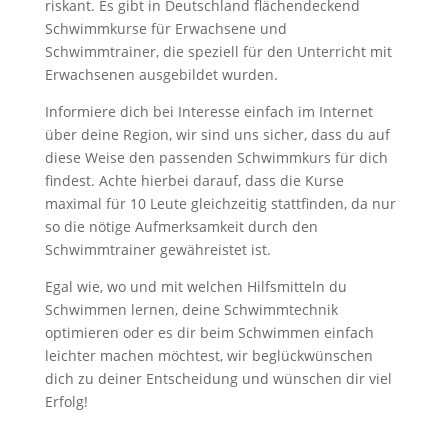
riskant. Es gibt in Deutschland flächendeckend
Schwimmkurse für Erwachsene und
Schwimmtrainer, die speziell für den Unterricht mit
Erwachsenen ausgebildet wurden.
Informiere dich bei Interesse einfach im Internet
über deine Region, wir sind uns sicher, dass du auf
diese Weise den passenden Schwimmkurs für dich
findest. Achte hierbei darauf, dass die Kurse
maximal für 10 Leute gleichzeitig stattfinden, da nur
so die nötige Aufmerksamkeit durch den
Schwimmtrainer gewähreistet ist.
Egal wie, wo und mit welchen Hilfsmitteln du
Schwimmen lernen, deine Schwimmtechnik
optimieren oder es dir beim Schwimmen einfach
leichter machen möchtest, wir beglückwünschen
dich zu deiner Entscheidung und wünschen dir viel
Erfolg!