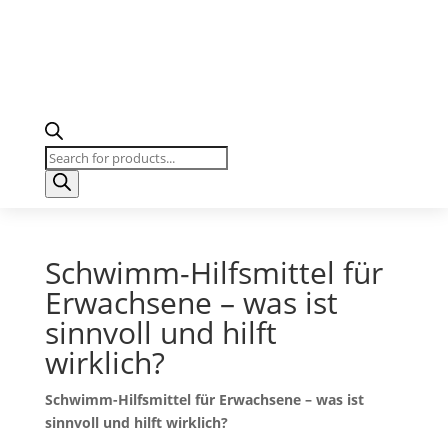
Products
search
Schwimm-Hilfsmittel für
Erwachsene – was ist
sinnvoll und hilft
wirklich?
Schwimm-Hilfsmittel für Erwachsene – was
ist
sinnvoll und
hilft wirklich?