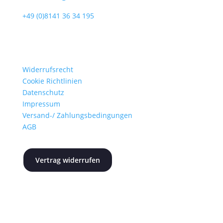
+49 (0)8141 36 34 195
Informationen
Widerrufsrecht
Cookie Richtlinien
Datenschutz
Impressum
Versand-/ Zahlungsbedingungen
AGB
Vertrag widerrufen
Newsletter