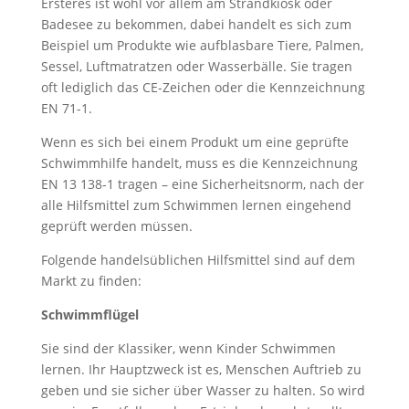
Ersteres ist wohl vor allem am Strandkiosk oder
Badesee zu bekommen, dabei handelt es sich zum
Beispiel um Produkte wie aufblasbare Tiere, Palmen,
Sessel, Luftmatratzen oder Wasserbälle. Sie tragen
oft lediglich das CE-Zeichen oder die Kennzeichnung
EN 71-1.
Wenn es sich bei einem Produkt um eine geprüfte
Schwimmhilfe handelt, muss es die Kennzeichnung
EN 13 138-1 tragen – eine Sicherheitsnorm, nach der
alle Hilfsmittel zum Schwimmen lernen eingehend
geprüft werden müssen.
Folgende handelsüblichen Hilfsmittel sind auf dem
Markt zu finden:
Schwimmflügel
Sie sind der Klassiker, wenn Kinder Schwimmen
lernen. Ihr Hauptzweck ist es, Menschen Auftrieb zu
geben und sie sicher über Wasser zu halten. So wird