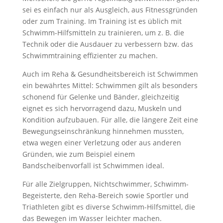
sei es einfach nur als Ausgleich, aus Fitnessgründen
oder zum Training. Im Training ist es üblich mit
Schwimm-Hilfsmitteln zu trainieren, um z. B. die
Technik oder die Ausdauer zu verbessern bzw. das
Schwimmtraining effizienter zu machen.
Auch im Reha & Gesundheitsbereich ist Schwimmen
ein bewährtes Mittel: Schwimmen gilt als besonders
schonend für Gelenke und Bänder, gleichzeitig
eignet es sich hervorragend dazu, Muskeln und
Kondition aufzubauen. Für alle, die längere Zeit eine
Bewegungseinschränkung hinnehmen mussten,
etwa wegen einer Verletzung oder aus anderen
Gründen, wie zum Beispiel einem
Bandscheibenvorfall ist Schwimmen ideal.
Für alle Zielgruppen, Nichtschwimmer, Schwimm-
Begeisterte, den Reha-Bereich sowie Sportler und
Triathleten gibt es diverse Schwimm-Hilfsmittel, die
das Bewegen im Wasser leichter machen.