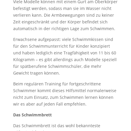
Viele Modelle können mit einem Gurt am Oberkörper
befestigt werden, sodass man sie im Wasser nicht
verlieren kann. Die Armbewegungen sind zu keiner
Zeit eingeschränkt und der Körper befindet sich
automatisch in der richtigen Lage zum Schwimmen.
Erwachsene aufgepasst: viele Schwimmkissen sind
für den Schwimmunterricht für Kinder konzipiert
und haben lediglich eine Tragfähigkeit von 11 bis 60
Kilogramm – es gibt allerdings auch Modelle speziell
für spätberufene Schwimmschüler, die mehr
Gewicht tragen können.
Beim regulären Training für fortgeschrittene
Schwimmer kommt dieses Hilfsmittel normalerweise
nicht zum Einsatz, zum Schwimmen lernen können
wir es aber auf jeden Fall empfehlen.
Das Schwimmbrett
Das Schwimmbrett ist das wohl bekannteste