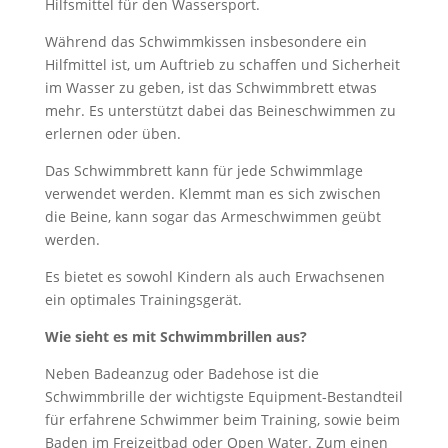
Hilfsmittel für den Wassersport.
Während das Schwimmkissen insbesondere ein
Hilfmittel ist, um Auftrieb zu schaffen und Sicherheit
im Wasser zu geben, ist das Schwimmbrett etwas
mehr. Es unterstützt dabei das Beineschwimmen zu
erlernen oder üben.
Das Schwimmbrett kann für jede Schwimmlage
verwendet werden. Klemmt man es sich zwischen
die Beine, kann sogar das Armeschwimmen geübt
werden.
Es bietet es sowohl Kindern als auch Erwachsenen
ein optimales Trainingsgerät.
Wie sieht es mit Schwimmbrillen aus?
Neben Badeanzug oder Badehose ist die
Schwimmbrille der wichtigste Equipment-Bestandteil
für erfahrene Schwimmer beim Training, sowie beim
Baden im Freizeitbad oder Open Water. Zum einen