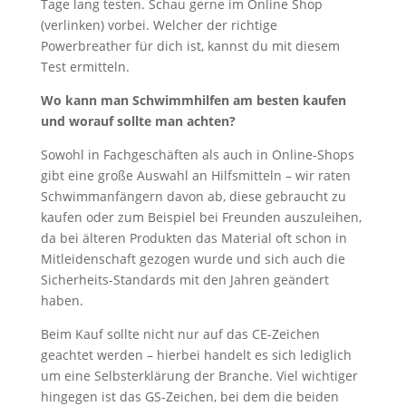
Tage lang testen. Schau gerne im Online Shop
(verlinken) vorbei. Welcher der richtige
Powerbreather für dich ist, kannst du mit diesem
Test ermitteln.
Wo kann man Schwimmhilfen am besten kaufen
und worauf sollte man achten?
Sowohl in Fachgeschäften als auch in Online-Shops
gibt eine große Auswahl an Hilfsmitteln – wir raten
Schwimmanfängern davon ab, diese gebraucht zu
kaufen oder zum Beispiel bei Freunden auszuleihen,
da bei älteren Produkten das Material oft schon in
Mitleidenschaft gezogen wurde und sich auch die
Sicherheits-Standards mit den Jahren geändert
haben.
Beim Kauf sollte nicht nur auf das CE-Zeichen
geachtet werden – hierbei handelt es sich lediglich
um eine Selbsterklärung der Branche. Viel wichtiger
hingegen ist das GS-Zeichen, bei dem die beiden