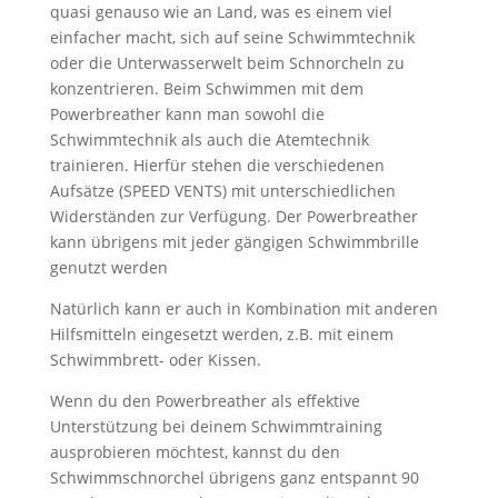
quasi genauso wie an Land, was es einem viel
einfacher macht, sich auf seine Schwimmtechnik
oder die Unterwasserwelt beim Schnorcheln zu
konzentrieren. Beim Schwimmen mit dem
Powerbreather kann man sowohl die
Schwimmtechnik als auch die Atemtechnik
trainieren. Hierfür stehen die verschiedenen
Aufsätze (SPEED VENTS) mit unterschiedlichen
Widerständen zur Verfügung. Der Powerbreather
kann übrigens mit jeder gängigen Schwimmbrille
genutzt werden
Natürlich kann er auch in Kombination mit anderen
Hilfsmitteln eingesetzt werden, z.B. mit einem
Schwimmbrett- oder Kissen.
Wenn du den Powerbreather als effektive
Unterstützung bei deinem Schwimmtraining
ausprobieren möchtest, kannst du den
Schwimmschnorchel übrigens ganz entspannt 90