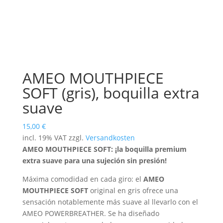
AMEO MOUTHPIECE
SOFT (gris), boquilla extra
suave
15,00
€
incl. 19% VAT
zzgl.
Versandkosten
AMEO MOUTHPIECE SOFT: ¡la boquilla premium
extra suave para una sujeción sin presión!
Máxima comodidad en cada giro: el
AMEO
MOUTHPIECE SOFT
original en gris ofrece una
sensación notablemente más suave al llevarlo con el
AMEO POWERBREATHER. Se ha diseñado