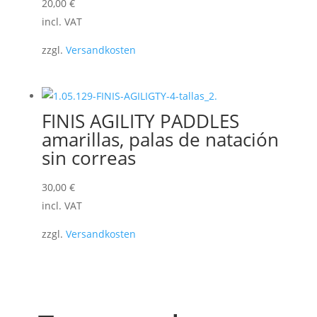
20,00
€
incl. VAT
zzgl.
Versandkosten
FINIS AGILITY PADDLES
amarillas, palas de natación
sin correas
30,00
€
incl. VAT
zzgl.
Versandkosten