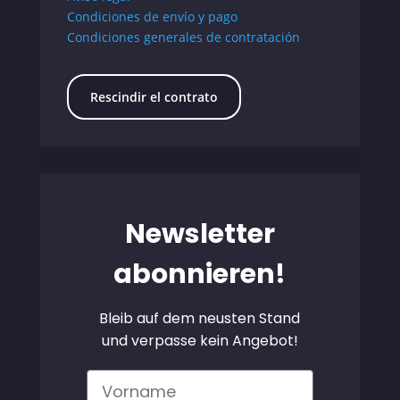
Condiciones de envío y pago
Condiciones generales de contratación
Rescindir el contrato
Newsletter
abonnieren!
Bleib auf dem neusten Stand
und verpasse kein Angebot!
Vorname