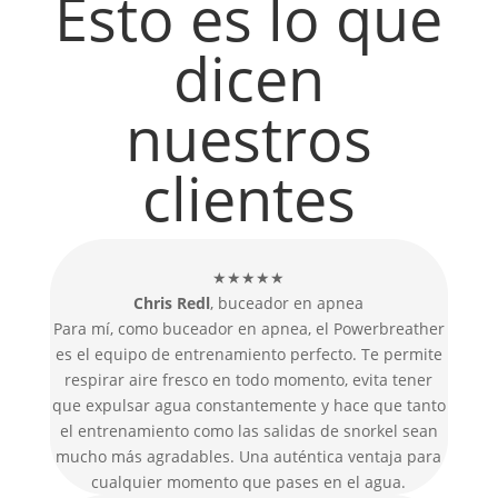
Esto es lo que
dicen
nuestros
clientes
★★★★★
Chris Redl
, buceador en apnea
Para mí, como buceador en apnea, el Powerbreather
es el equipo de entrenamiento perfecto. Te permite
respirar aire fresco en todo momento, evita tener
que expulsar agua constantemente y hace que tanto
el entrenamiento como las salidas de snorkel sean
mucho más agradables. Una auténtica ventaja para
cualquier momento que pases en el agua.