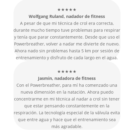
★★★★★
Wolfgang Ruland, nadador de fitness
A pesar de que mi técnica de crol era correcta,
durante mucho tiempo tuve problemas para respirar
y tenía que parar constantemente. Desde que uso el
Powerbreather, volver a nadar me divierte de nuevo.
Ahora nado sin problemas hasta 5 km por sesión de
entrenamiento y disfruto de cada largo en el agua.
★★★★★
Jasmin, nadadora de fitness
Con el Powerbreather, para mí ha comenzado una
nueva dimensión en la natación. Ahora puedo
concentrarme en mi técnica al nadar a crol sin tener
que estar pensando constantemente en la
respiración. La tecnología especial de la válvula evita
que entre agua y hace que el entrenamiento sea
más agradable.