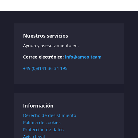
Nuestros servicios
Ayuda y asesoramiento en:
Correo electrónico:
info@ameo.team
+49 (0)8141 36 34 195
Información
Derecho de desistimiento
Política de cookies
Protección de datos
Aviso legal