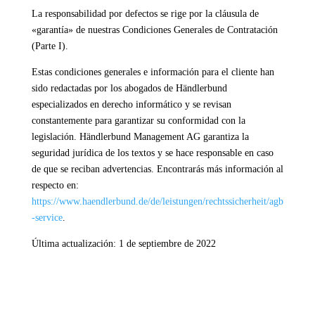
La responsabilidad por defectos se rige por la cláusula de
«garantía» de nuestras Condiciones Generales de Contratación
(Parte I).
Estas condiciones generales e información para el cliente han
sido redactadas por los abogados de Händlerbund
especializados en derecho informático y se revisan
constantemente para garantizar su conformidad con la
legislación. Händlerbund Management AG garantiza la
seguridad jurídica de los textos y se hace responsable en caso
de que se reciban advertencias. Encontrarás más información al
respecto en:
https://www.haendlerbund.de/de/leistungen/rechtssicherheit/agb
-service
.
Última actualización: 1 de septiembre de 2022