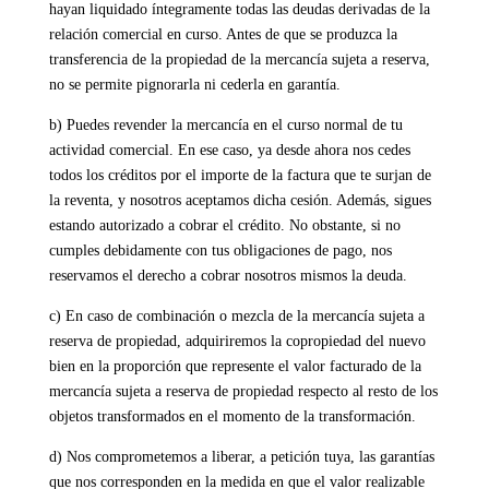
hayan liquidado íntegramente todas las deudas derivadas de la
relación comercial en curso. Antes de que se produzca la
transferencia de la propiedad de la mercancía sujeta a reserva,
no se permite pignorarla ni cederla en garantía.
b) Puedes revender la mercancía en el curso normal de tu
actividad comercial. En ese caso, ya desde ahora nos cedes
todos los créditos por el importe de la factura que te surjan de
la reventa, y nosotros aceptamos dicha cesión. Además, sigues
estando autorizado a cobrar el crédito. No obstante, si no
cumples debidamente con tus obligaciones de pago, nos
reservamos el derecho a cobrar nosotros mismos la deuda.
c) En caso de combinación o mezcla de la mercancía sujeta a
reserva de propiedad, adquiriremos la copropiedad del nuevo
bien en la proporción que represente el valor facturado de la
mercancía sujeta a reserva de propiedad respecto al resto de los
objetos transformados en el momento de la transformación.
d) Nos comprometemos a liberar, a petición tuya, las garantías
que nos corresponden en la medida en que el valor realizable