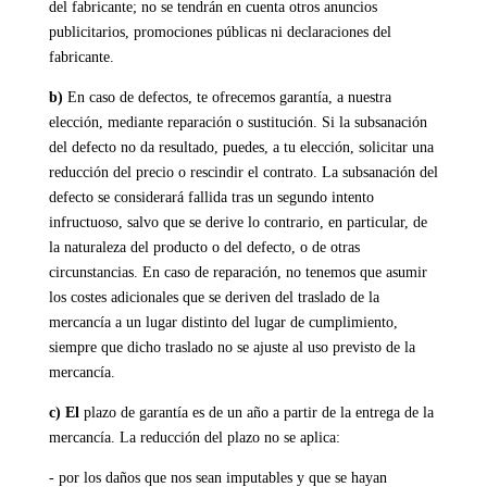
del fabricante; no se tendrán en cuenta otros anuncios
publicitarios, promociones públicas ni declaraciones del
fabricante.
b)
En caso de defectos, te ofrecemos garantía, a nuestra
elección, mediante reparación o sustitución. Si la subsanación
del defecto no da resultado, puedes, a tu elección, solicitar una
reducción del precio o rescindir el contrato. La subsanación del
defecto se considerará fallida tras un segundo intento
infructuoso, salvo que se derive lo contrario, en particular, de
la naturaleza del producto o del defecto, o de otras
circunstancias. En caso de reparación, no tenemos que asumir
los costes adicionales que se deriven del traslado de la
mercancía a un lugar distinto del lugar de cumplimiento,
siempre que dicho traslado no se ajuste al uso previsto de la
mercancía.
c) El
plazo de garantía es de un año a partir de la entrega de la
mercancía. La reducción del plazo no se aplica:
- por los daños que nos sean imputables y que se hayan