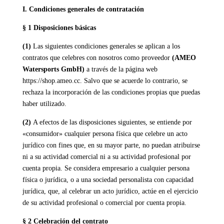
I. Condiciones generales de contratación
§ 1 Disposiciones básicas
(1)
Las siguientes condiciones generales se aplican a los
contratos que celebres con nosotros como proveedor
(AMEO
Watersports GmbH)
a través de la página web
https://shop.ameo.cc. Salvo que se acuerde lo contrario, se
rechaza la incorporación de las condiciones propias que puedas
haber utilizado.
(2)
A efectos de las disposiciones siguientes, se entiende por
«consumidor» cualquier persona física que celebre un acto
jurídico con fines que, en su mayor parte, no puedan atribuirse
ni a su actividad comercial ni a su actividad profesional por
cuenta propia. Se considera empresario a cualquier persona
física o jurídica, o a una sociedad personalista con capacidad
jurídica, que, al celebrar un acto jurídico, actúe en el ejercicio
de su actividad profesional o comercial por cuenta propia.
§ 2 Celebración del contrato