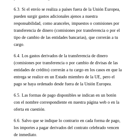
6.3. Si el envío se realiza a países fuera de la Unión Europea,
pueden surgir gastos adicionales ajenos a nuestra
responsabilidad, como aranceles, impuestos o comisiones por
transferencia de dinero (comisiones por transferencia o por el
tipo de cambio de las entidades bancarias), que correrán a tu
cargo.
6.4. Los gastos derivados de la transferencia de dinero
(comisiones por transferencia o por cambio de divisas de las
entidades de crédito) correrán a tu cargo en los casos en que la
entrega se realice en un Estado miembro de la UE, pero el
pago se haya ordenado desde fuera de la Unión Europea.
6.5. Las formas de pago disponibles se indican en un botón
con el nombre correspondiente en nuestra página web o en la
oferta en cuestión.
6.6. Salvo que se indique lo contrario en cada forma de pago,
los importes a pagar derivados del contrato celebrado vencen
de inmediato.