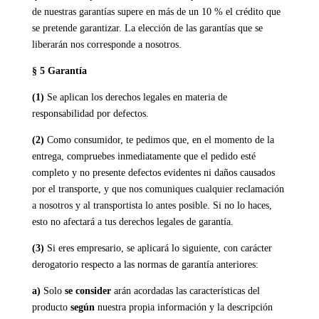
de nuestras garantías supere en más de un 10 % el crédito que
se pretende garantizar. La elección de las garantías que se
liberarán nos corresponde a nosotros.
§ 5 Garantía
(1)
Se aplican los derechos legales en materia de
responsabilidad por defectos.
(2)
Como consumidor, te pedimos que, en el momento de la
entrega, compruebes inmediatamente que el pedido esté
completo y no presente defectos evidentes ni daños causados
por el transporte, y que nos comuniques cualquier reclamación
a nosotros y al transportista lo antes posible. Si no lo haces,
esto no afectará a tus derechos legales de garantía.
(3)
Si eres empresario, se aplicará lo siguiente, con carácter
derogatorio respecto a las normas de garantía anteriores:
a)
Solo
se consider
arán acordadas las características del
producto
según
nuestra propia información y la descripción