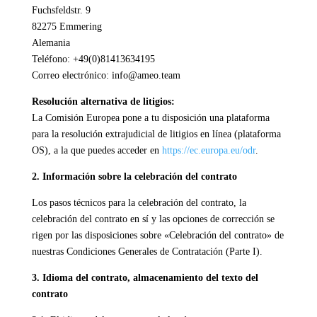
Fuchsfeldstr. 9
82275 Emmering
Alemania
Teléfono: +49(0)81413634195
Correo electrónico: info@ameo.team
Resolución alternativa de litigios:
La Comisión Europea pone a tu disposición una plataforma
para la resolución extrajudicial de litigios en línea (plataforma
OS), a la que puedes acceder en
https://ec.europa.eu/odr
.
2. Información sobre la celebración del contrato
Los pasos técnicos para la celebración del contrato, la
celebración del contrato en sí y las opciones de corrección se
rigen por las disposiciones sobre «Celebración del contrato» de
nuestras Condiciones Generales de Contratación (Parte I).
3. Idioma del contrato, almacenamiento del texto del
contrato