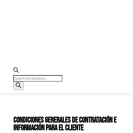
Búsqueda
de
productos
Condiciones generales de contratación e
información para el cliente