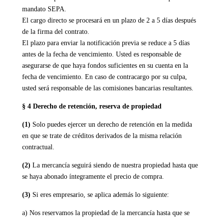
mandato SEPA.
El cargo directo se procesará en un plazo de 2 a 5 días después
de la firma del contrato.
El plazo para enviar la notificación previa se reduce a 5 días
antes de la fecha de vencimiento. Usted es responsable de
asegurarse de que haya fondos suficientes en su cuenta en la
fecha de vencimiento. En caso de contracargo por su culpa,
usted será responsable de las comisiones bancarias resultantes.
§ 4 Derecho de retención
, reserva de propiedad
(1)
Solo puedes ejercer un derecho de retención en la medida
en que se trate de créditos derivados de la misma relación
contractual.
(2)
La mercancía seguirá siendo de nuestra propiedad hasta que
se haya abonado íntegramente el precio de compra.
(3)
Si eres empresario, se aplica además lo siguiente:
a) Nos reservamos la propiedad de la mercancía hasta que se