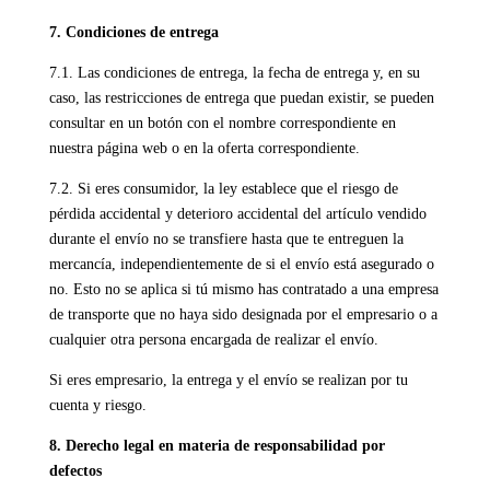
7. Condiciones de entrega
7.1. Las condiciones de entrega, la fecha de entrega y, en su
caso, las restricciones de entrega que puedan existir, se pueden
consultar en un botón con el nombre correspondiente en
nuestra página web o en la oferta correspondiente.
7.2. Si eres consumidor, la ley establece que el riesgo de
pérdida accidental y deterioro accidental del artículo vendido
durante el envío no se transfiere hasta que te entreguen la
mercancía, independientemente de si el envío está asegurado o
no. Esto no se aplica si tú mismo has contratado a una empresa
de transporte que no haya sido designada por el empresario o a
cualquier otra persona encargada de realizar el envío.
Si eres empresario, la entrega y el envío se realizan por tu
cuenta y riesgo.
8. Derecho legal en materia de responsabilidad por
defectos