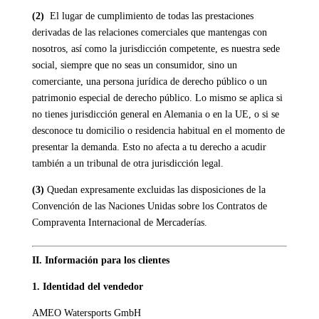
(2)
El lugar de cumplimiento de todas las prestaciones
derivadas de las relaciones comerciales que mantengas con
nosotros, así como la jurisdicción competente, es nuestra sede
social, siempre que no seas un consumidor, sino un
comerciante, una persona jurídica de derecho público o un
patrimonio especial de derecho público. Lo mismo se aplica si
no tienes jurisdicción general en Alemania o en la UE, o si se
desconoce tu domicilio o residencia habitual en el momento de
presentar la demanda. Esto no afecta a tu derecho a acudir
también a un tribunal de otra jurisdicción legal.
(3)
Quedan expresamente excluidas las disposiciones de la
Convención de las Naciones Unidas sobre los Contratos de
Compraventa Internacional de Mercaderías.
II. Información para los clientes
1. Identidad del vendedor
AMEO Watersports GmbH