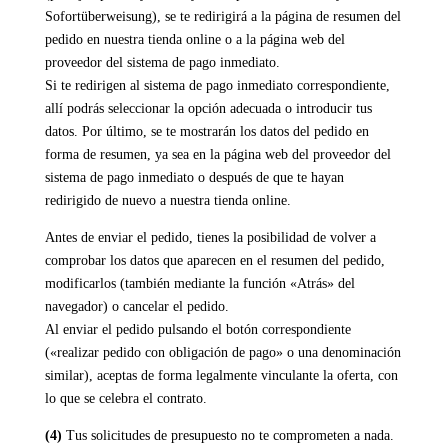
Sofortüberweisung), se te redirigirá a la página de resumen del
pedido en nuestra tienda online o a la página web del
proveedor del sistema de pago inmediato.
Si te redirigen al sistema de pago inmediato correspondiente,
allí podrás seleccionar la opción adecuada o introducir tus
datos. Por último, se te mostrarán los datos del pedido en
forma de resumen, ya sea en la página web del proveedor del
sistema de pago inmediato o después de que te hayan
redirigido de nuevo a nuestra tienda online.
Antes de enviar el pedido, tienes la posibilidad de volver a
comprobar los datos que aparecen en el resumen del pedido,
modificarlos (también mediante la función «Atrás» del
navegador) o cancelar el pedido.
Al enviar el pedido pulsando el botón correspondiente
(«realizar pedido con obligación de pago» o una denominación
similar), aceptas de forma legalmente vinculante la oferta, con
lo que se celebra el contrato.
(4)
Tus solicitudes de presupuesto no te comprometen a nada.