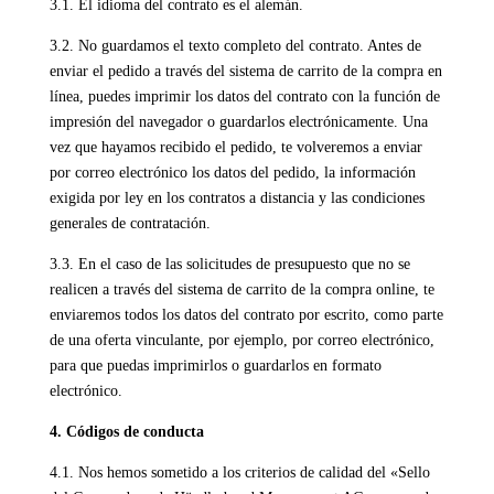
3.1. El idioma del contrato es el alemán.
3.2. No guardamos el texto completo del contrato. Antes de
enviar el pedido a través del sistema de carrito de la compra en
línea, puedes imprimir los datos del contrato con la función de
impresión del navegador o guardarlos electrónicamente. Una
vez que hayamos recibido el pedido, te volveremos a enviar
por correo electrónico los datos del pedido, la información
exigida por ley en los contratos a distancia y las condiciones
generales de contratación.
3.3. En el caso de las solicitudes de presupuesto que no se
realicen a través del sistema de carrito de la compra online, te
enviaremos todos los datos del contrato por escrito, como parte
de una oferta vinculante, por ejemplo, por correo electrónico,
para que puedas imprimirlos o guardarlos en formato
electrónico.
4. Códigos de conducta
4.1. Nos hemos sometido a los criterios de calidad del «Sello