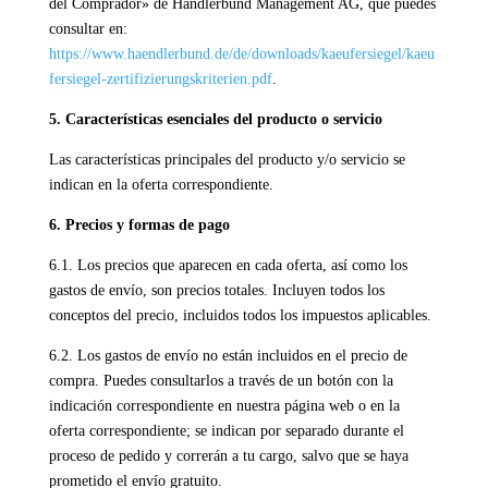
del Comprador» de Händlerbund Management AG, que puedes
consultar en:
https://www.haendlerbund.de/de/downloads/kaeufersiegel/kaeu
fersiegel-zertifizierungskriterien.pdf
.
5. Características esenciales del producto o servicio
Las características principales del producto y/o servicio se
indican en la oferta correspondiente.
6. Precios y formas de pago
6.1. Los precios que aparecen en cada oferta, así como los
gastos de envío, son precios totales. Incluyen todos los
conceptos del precio, incluidos todos los impuestos aplicables.
6.2. Los gastos de envío no están incluidos en el precio de
compra. Puedes consultarlos a través de un botón con la
indicación correspondiente en nuestra página web o en la
oferta correspondiente; se indican por separado durante el
proceso de pedido y correrán a tu cargo, salvo que se haya
prometido el envío gratuito.