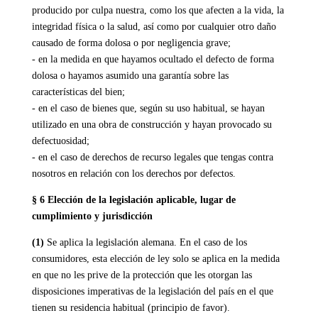
producido por culpa nuestra, como los que afecten a la vida, la
integridad física o la salud, así como por cualquier otro daño
causado de forma dolosa o por negligencia grave;
- en la medida en que hayamos ocultado el defecto de forma
dolosa o hayamos asumido una garantía sobre las
características del bien;
- en el caso de bienes que, según su uso habitual, se hayan
utilizado en una obra de construcción y hayan provocado su
defectuosidad;
- en el caso de derechos de recurso legales que tengas contra
nosotros en relación con los derechos por defectos.
§ 6 Elección de la legislación aplicable, lugar de
cumplimiento y jurisdicción
(1)
Se aplica la legislación alemana. En el caso de los
consumidores, esta elección de ley solo se aplica en la medida
en que no les prive de la protección que les otorgan las
disposiciones imperativas de la legislación del país en el que
tienen su residencia habitual (principio de favor).