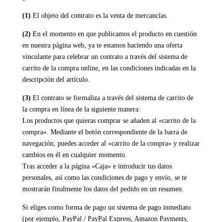
(1)
El objeto del contrato es la venta de mercancías.
(2)
En el momento en que publicamos el producto en cuestión
en nuestra página web, ya te estamos haciendo una oferta
vinculante para celebrar un contrato a través del sistema de
carrito de la compra online, en las condiciones indicadas en la
descripción del artículo.
(3)
El contrato se formaliza a través del sistema de carrito de
la compra en línea de la siguiente manera:
Los productos que quieras comprar se añaden al «carrito de la
compra». Mediante el botón correspondiente de la barra de
navegación, puedes acceder al «carrito de la compra» y realizar
cambios en él en cualquier momento.
Tras acceder a la página «Caja» e introducir tus datos
personales, así como las condiciones de pago y envío, se te
mostrarán finalmente los datos del pedido en un resumen.
Si eliges como forma de pago un sistema de pago inmediato
(por ejemplo, PayPal / PayPal Express, Amazon Payments,