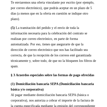
Te enviaremos una oferta vinculante por escrito (por ejemplo,
por correo electrónico), que podrás aceptar en un plazo de 5
días (a menos que en la oferta en cuestión se indique otro
plazo).
(5)
La tramitación del pedido y el envío de toda la
información necesaria para la celebración del contrato se
realizan por correo electrónico, en parte de forma
automatizada. Por eso, tienes que asegurarte de que la
dirección de correo electrónico que nos has facilitado sea
correcta, de que la recepción de los correos esté garantizada
técnicamente y, sobre todo, de que no la bloqueen los filtros de
spam.
§ 3 Acuerdos especiales sobre las formas de pago ofrecidas
(1) Domiciliación bancaria SEPA (Domiciliación bancaria
básica y/o corporativa)
Al pagar mediante domiciliación bancaria SEPA (básica o
corporativa), nos autoriza a cobrar el importe de la factura de
la cuenta especificada mediante la emisión del correspondiente