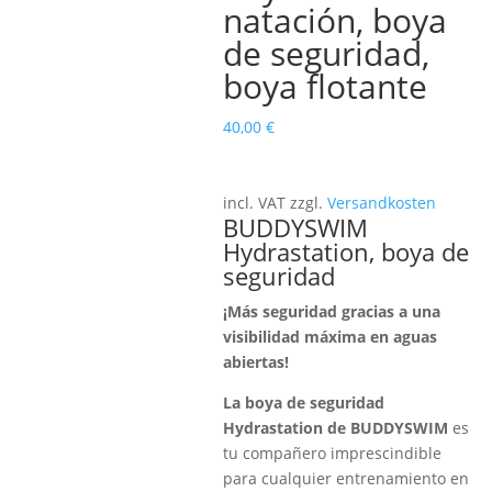
natación, boya
de seguridad,
boya flotante
40,00
€
incl. VAT
zzgl.
Versandkosten
BUDDYSWIM
Hydrastation, boya de
seguridad
¡Más seguridad gracias a una
visibilidad máxima en aguas
abiertas!
La boya de seguridad
Hydrastation de BUDDYSWIM
es
tu compañero imprescindible
para cualquier entrenamiento en