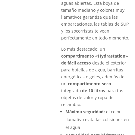
aguas abiertas. Esta boya de
tamaño mediano y colores muy
llamativos garantiza que las
embarcaciones, las tablas de SUP
y los socorristas te vean
perfectamente en todo momento.
Lo más destacado: un
compartimento «Hydrastation»
de fácil acceso
desde el exterior
para botellas de agua, barritas
energéticas o geles, además de
un
compartimento seco
integrado
de 10 litros
para tus
objetos de valor y ropa de
recambio.
Máxima seguridad:
el color
llamativo evita las colisiones en
el agua