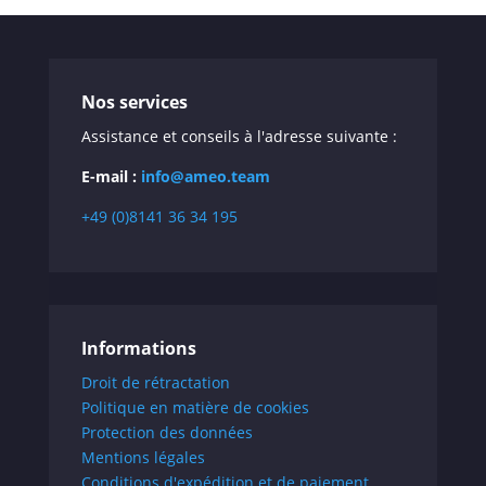
Nos services
Assistance et conseils à l'adresse suivante :
E-mail :
info@ameo.team
+49 (0)8141 36 34 195
Informations
Droit de rétractation
Politique en matière de cookies
Protection des données
Mentions légales
Conditions d'expédition et de paiement