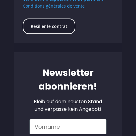
Conditions générales de vente
Résilier le contrat
Newsletter
abonnieren!
Bleib auf dem neusten Stand
und verpasse kein Angebot!
Vorname