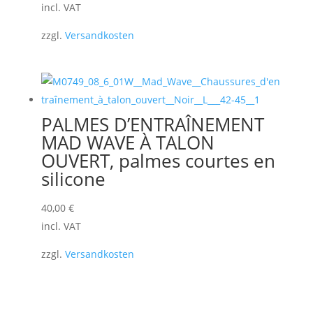
incl. VAT
zzgl.
Versandkosten
PALMES D’ENTRAÎNEMENT
MAD WAVE À TALON
OUVERT, palmes courtes en
silicone
40,00
€
incl. VAT
zzgl.
Versandkosten