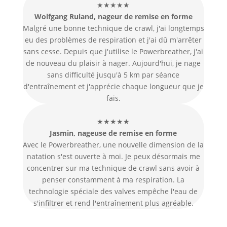
★★★★★
Wolfgang Ruland, nageur de remise en forme
Malgré une bonne technique de crawl, j'ai longtemps
eu des problèmes de respiration et j'ai dû m'arrêter
sans cesse. Depuis que j'utilise le Powerbreather, j'ai
de nouveau du plaisir à nager. Aujourd'hui, je nage
sans difficulté jusqu'à 5 km par séance
d'entraînement et j'apprécie chaque longueur que je
fais.
★★★★★
Jasmin, nageuse de remise en forme
Avec le Powerbreather, une nouvelle dimension de la
natation s'est ouverte à moi. Je peux désormais me
concentrer sur ma technique de crawl sans avoir à
penser constamment à ma respiration. La
technologie spéciale des valves empêche l'eau de
s'infiltrer et rend l'entraînement plus agréable.