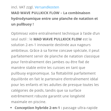
incl. VAT
zzgl.
Versandkosten
MAD WAVE PULLKICK FLOW – La combinaison
hydrodynamique entre une planche de natation et
un pullbuoy !
Optimisez votre entraînement technique à l’aide d’un
seul outil : le
MAD WAVE PULLKICK FLOW
est la
solution 2-en-1 innovante destinée aux nageurs
ambitieux. Grâce à sa forme concave spéciale, il peut
parfaitement servir de planche de natation classique
pour l’entraînement des jambes ou être fixé de
manière stable entre les cuisses en tant que
pullbuoy ergonomique. Sa flottabilité parfaitement
équilibrée en fait le partenaire d’entraînement idéal
pour les enfants et les adultes de presque toutes les
catégories de poids, tandis que sa surface
extrêmement robuste garantit une longévité
maximale en piscine.
Conception hybride 2-en-1 :
passage ultra-rapide