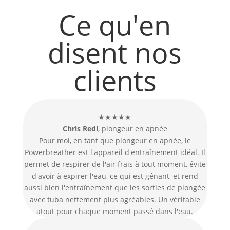
Ce qu'en
disent nos
clients
★★★★★
Chris Redl
, plongeur en apnée
Pour moi, en tant que plongeur en apnée, le
Powerbreather est l'appareil d'entraînement idéal. Il
permet de respirer de l'air frais à tout moment, évite
d'avoir à expirer l'eau, ce qui est gênant, et rend
aussi bien l'entraînement que les sorties de plongée
avec tuba nettement plus agréables. Un véritable
atout pour chaque moment passé dans l'eau.