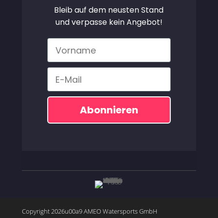
Bleib auf dem neusten Stand
und verpasse kein Angebot!
Vorname
Email
Abonnieren
Copyright 2026u00a9 AMEO Watersports GmbH