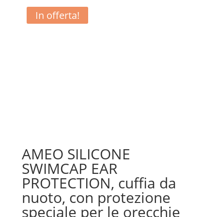
In offerta!
AMEO SILICONE
SWIMCAP EAR
PROTECTION, cuffia da
nuoto, con protezione
speciale per le orecchie