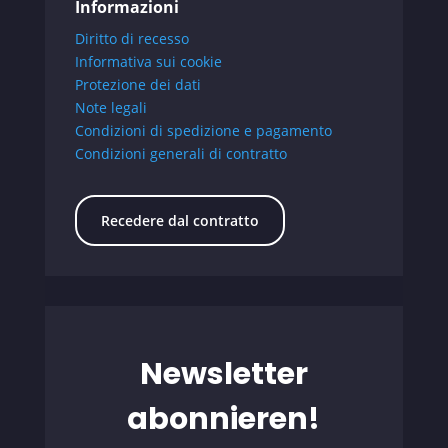
Informazioni
Diritto di recesso
Informativa sui cookie
Protezione dei dati
Note legali
Condizioni di spedizione e pagamento
Condizioni generali di contratto
Recedere dal contratto
Newsletter
abonnieren!