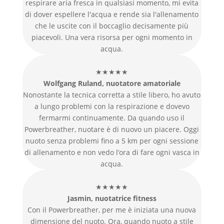
respirare aria fresca in qualsiasi momento, mi evita
di dover espellere l'acqua e rende sia l'allenamento
che le uscite con il boccaglio decisamente più
piacevoli. Una vera risorsa per ogni momento in
acqua.
★★★★★
Wolfgang Ruland, nuotatore amatoriale
Nonostante la tecnica corretta a stile libero, ho avuto
a lungo problemi con la respirazione e dovevo
fermarmi continuamente. Da quando uso il
Powerbreather, nuotare è di nuovo un piacere. Oggi
nuoto senza problemi fino a 5 km per ogni sessione
di allenamento e non vedo l’ora di fare ogni vasca in
acqua.
★★★★★
Jasmin, nuotatrice fitness
Con il Powerbreather, per me è iniziata una nuova
dimensione del nuoto. Ora, quando nuoto a stile