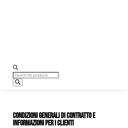
Products
search
Condizioni generali di contratto e
informazioni per i clienti