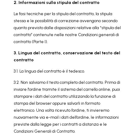
2. Informazioni sulla stipula del contratto
Le fasi tecniche per la stipula del contratto, la stipula
stessa e le possibilità di correzione avvengono secondo
quanto previsto dalle disposizioni relative alla “stipula del
contratto” contenute nelle nostre Condizioni generali di
contratto (Parte I).
3. Lingua del contratto, conservazione del testo del
contratto
3.1. La lingua del contratto è il tedesco.
3.2. Non salviamo il testo completo del contratto. Prima di
inviare l'ordine tramite il sistema del carrello online, puoi
stampare i dati del contratto utilizzando la funzione di
stampa del browser oppure salvarli in formato
elettronico. Una volta ricevuto l’ordine, ti invieremo
nuovamente via e-mail i dati dell’ordine, le informazioni
previste dalla legge per i contratti a distanza e le
Condizioni Generali di Contratto.