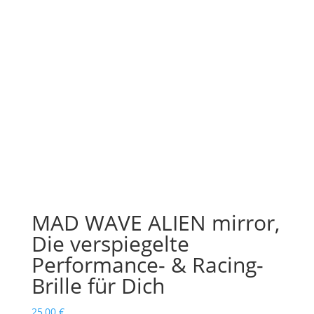
MAD WAVE ALIEN mirror,
Die verspiegelte
Performance- & Racing-
Brille für Dich
25,00
€