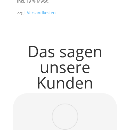
inkl. 19 % MwSt.
zzgl.
Versandkosten
Das sagen
unsere
Kunden