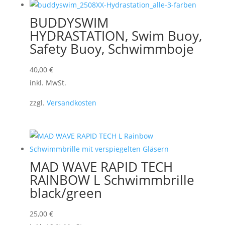
BUDDYSWIM
HYDRASTATION, Swim Buoy,
Safety Buoy, Schwimmboje
40,00
€
inkl. MwSt.
zzgl.
Versandkosten
MAD WAVE RAPID TECH
RAINBOW L Schwimmbrille
black/green
25,00
€