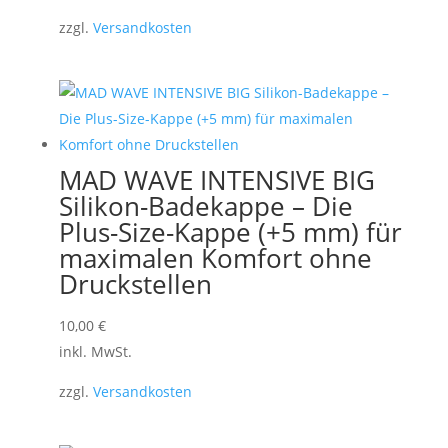
zzgl.
Versandkosten
MAD WAVE INTENSIVE BIG
Silikon-Badekappe – Die
Plus-Size-Kappe (+5 mm) für
maximalen Komfort ohne
Druckstellen
10,00
€
inkl. MwSt.
zzgl.
Versandkosten