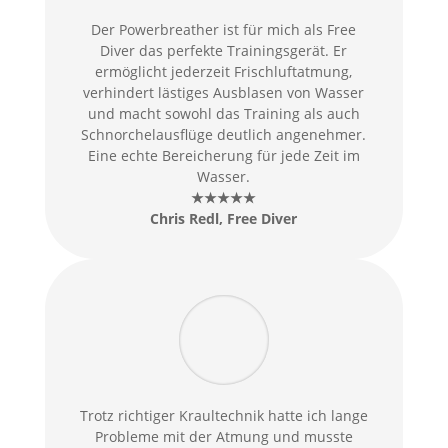
Der Powerbreather ist für mich als Free
Diver das perfekte Trainingsgerät. Er
ermöglicht jederzeit Frischluftatmung,
verhindert lästiges Ausblasen von Wasser
und macht sowohl das Training als auch
Schnorchelausflüge deutlich angenehmer.
Eine echte Bereicherung für jede Zeit im
Wasser.
★★★★★
Chris Redl
, Free Diver
Trotz richtiger Kraultechnik hatte ich lange
Probleme mit der Atmung und musste