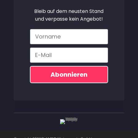
Bleib auf dem neusten Stand
und verpasse kein Angebot!
Vorname
Email
Abonnieren