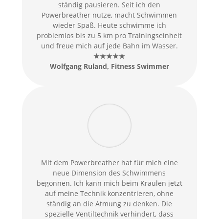
ständig pausieren. Seit ich den
Powerbreather nutze, macht Schwimmen
wieder Spaß. Heute schwimme ich
problemlos bis zu 5 km pro Trainingseinheit
und freue mich auf jede Bahn im Wasser.
★★★★★
Wolfgang Ruland, Fitness Swimmer
Mit dem Powerbreather hat für mich eine
neue Dimension des Schwimmens
begonnen. Ich kann mich beim Kraulen jetzt
auf meine Technik konzentrieren, ohne
ständig an die Atmung zu denken. Die
spezielle Ventiltechnik verhindert, dass