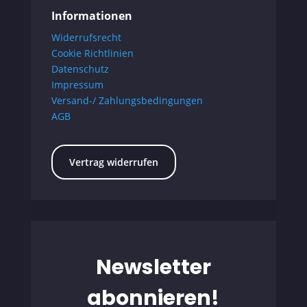
Informationen
Widerrufsrecht
Cookie Richtlinien
Datenschutz
Impressum
Versand-/ Zahlungsbedingungen
AGB
Vertrag widerrufen
Newsletter
abonnieren!