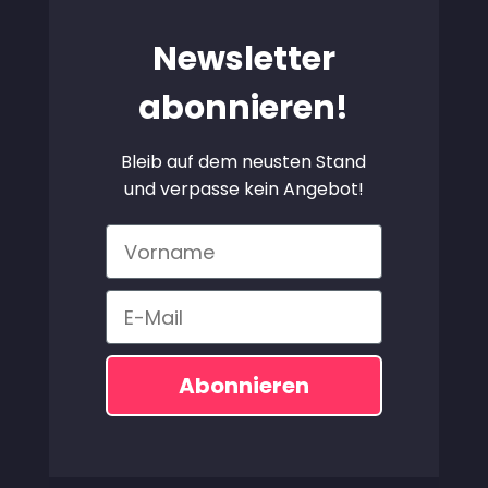
Newsletter
abonnieren!
Bleib auf dem neusten Stand
und verpasse kein Angebot!
Vorname
Email
Abonnieren