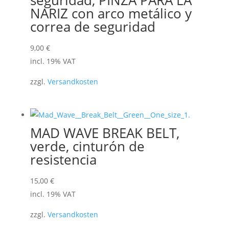
NARIZ con arco metálico y
correa de seguridad
9,00
€
incl. 19% VAT
zzgl.
Versandkosten
MAD WAVE BREAK BELT,
verde, cinturón de
resistencia
15,00
€
incl. 19% VAT
zzgl.
Versandkosten