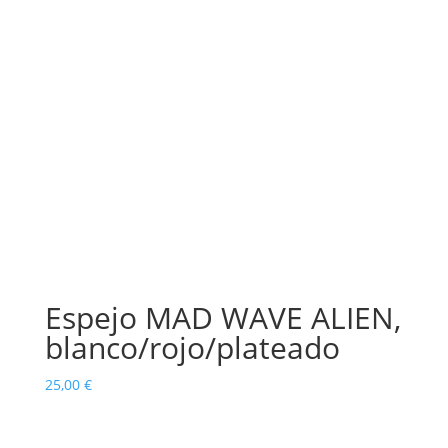
Espejo MAD WAVE ALIEN,
blanco/rojo/plateado
25,00
€