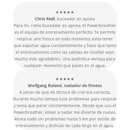
★★★★★
Chris Redl
, buceador en apnea
Para mí, como buceador en apnea, el Powerbreather
es el equipo de entrenamiento perfecto. Te permite
respirar aire fresco en todo momento, evita tener
que expulsar agua constantemente y hace que tanto
el entrenamiento como las salidas de snorkel sean
mucho más agradables. Una auténtica ventaja para
cualquier momento que pases en el agua.
★★★★★
Wolfgang Ruland, nadador de fitness
A pesar de que mi técnica de crol era correcta,
durante mucho tiempo tuve problemas para respirar
y tenía que parar constantemente. Desde que uso el
Powerbreather, volver a nadar me divierte de nuevo.
Ahora nado sin problemas hasta 5 km por sesión de
entrenamiento y disfruto de cada largo en el agua.