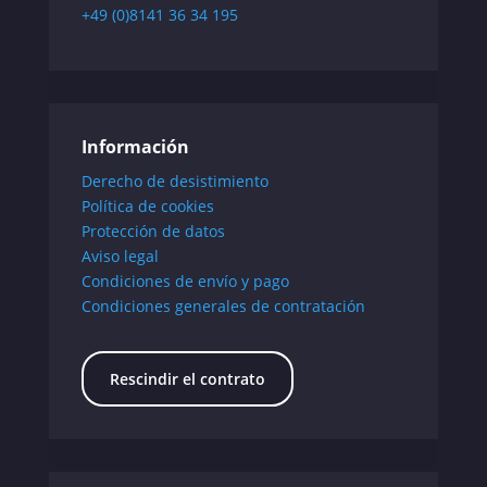
+49 (0)8141 36 34 195
Información
Derecho de desistimiento
Política de cookies
Protección de datos
Aviso legal
Condiciones de envío y pago
Condiciones generales de contratación
Rescindir el contrato