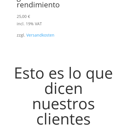
rendimiento
25,00
€
incl. 19% VAT
zzgl.
Versandkosten
Esto es lo que
dicen
nuestros
clientes