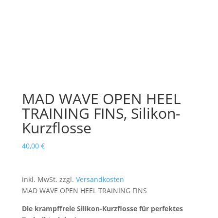
MAD WAVE OPEN HEEL
TRAINING FINS, Silikon-
Kurzflosse
40,00
€
inkl. MwSt.
zzgl.
Versandkosten
MAD WAVE OPEN HEEL TRAINING FINS
Die krampffreie Silikon-Kurzflosse für perfektes