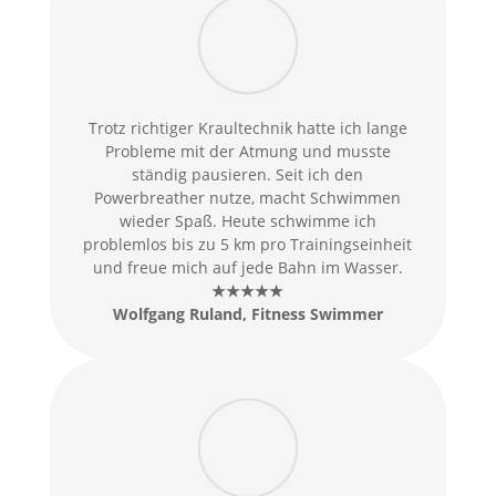
Trotz richtiger Kraultechnik hatte ich lange
Probleme mit der Atmung und musste
ständig pausieren. Seit ich den
Powerbreather nutze, macht Schwimmen
wieder Spaß. Heute schwimme ich
problemlos bis zu 5 km pro Trainingseinheit
und freue mich auf jede Bahn im Wasser.
★★★★★
Wolfgang Ruland, Fitness Swimmer