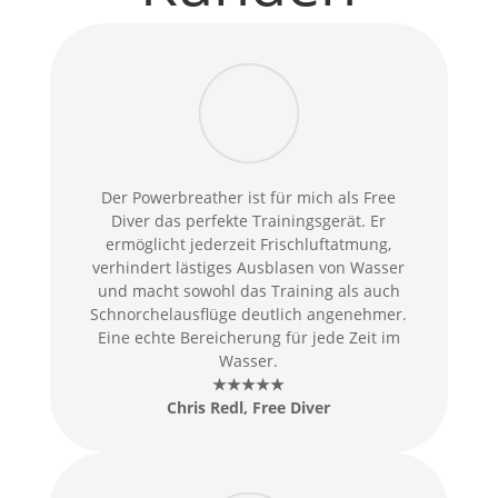
Der Powerbreather ist für mich als Free
Diver das perfekte Trainingsgerät. Er
ermöglicht jederzeit Frischluftatmung,
verhindert lästiges Ausblasen von Wasser
und macht sowohl das Training als auch
Schnorchelausflüge deutlich angenehmer.
Eine echte Bereicherung für jede Zeit im
Wasser.
★★★★★
Chris Redl
, Free Diver