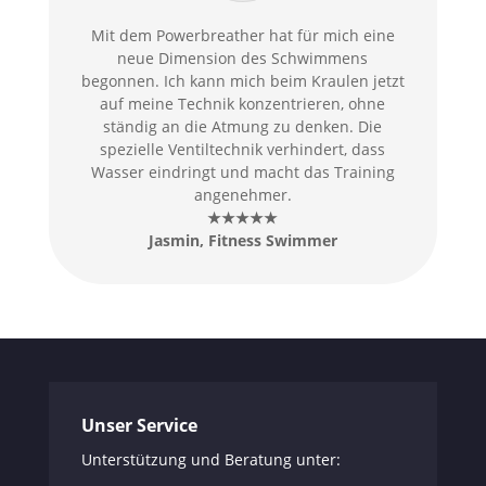
Mit dem Powerbreather hat für mich eine
neue Dimension des Schwimmens
begonnen. Ich kann mich beim Kraulen jetzt
auf meine Technik konzentrieren, ohne
ständig an die Atmung zu denken. Die
spezielle Ventiltechnik verhindert, dass
Wasser eindringt und macht das Training
angenehmer.
★★★★★
Jasmin, Fitness Swimmer
Unser Service
Unterstützung und Beratung unter: