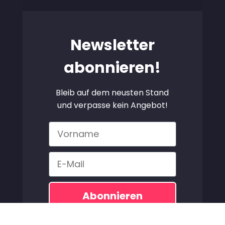
Newsletter
abonnieren!
Bleib auf dem neusten Stand
und verpasse kein Angebot!
Vorname
Email
Abonnieren