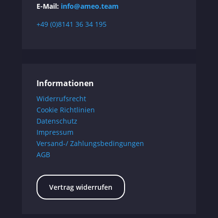
E-Mail:
info@ameo.team
+49 (0)8141 36 34 195
Informationen
Widerrufsrecht
Cookie Richtlinien
Datenschutz
Impressum
Versand-/ Zahlungsbedingungen
AGB
Vertrag widerrufen