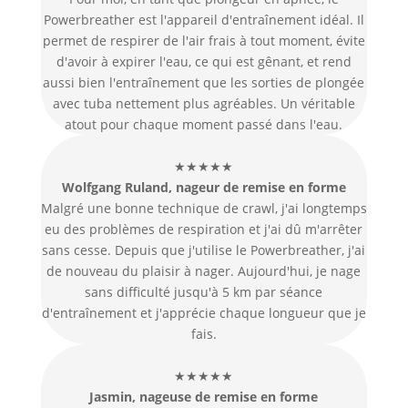
Powerbreather est l'appareil d'entraînement idéal. Il
permet de respirer de l'air frais à tout moment, évite
d'avoir à expirer l'eau, ce qui est gênant, et rend
aussi bien l'entraînement que les sorties de plongée
avec tuba nettement plus agréables. Un véritable
atout pour chaque moment passé dans l'eau.
★★★★★
Wolfgang Ruland, nageur de remise en forme
Malgré une bonne technique de crawl, j'ai longtemps
eu des problèmes de respiration et j'ai dû m'arrêter
sans cesse. Depuis que j'utilise le Powerbreather, j'ai
de nouveau du plaisir à nager. Aujourd'hui, je nage
sans difficulté jusqu'à 5 km par séance
d'entraînement et j'apprécie chaque longueur que je
fais.
★★★★★
Jasmin, nageuse de remise en forme