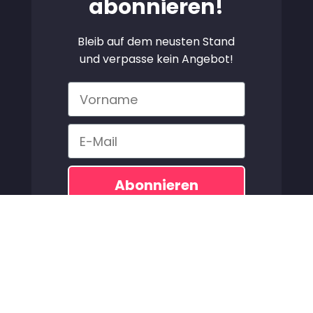
abonnieren!
Bleib auf dem neusten Stand
und verpasse kein Angebot!
Vorname
Email
Abonnieren