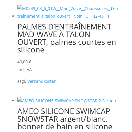
PALMES D’ENTRAÎNEMENT
MAD WAVE À TALON
OUVERT, palmes courtes en
silicone
40,00
€
incl. VAT
zzgl.
Versandkosten
AMEO SILICONE SWIMCAP
SNOWSTAR argent/blanc,
bonnet de bain en silicone