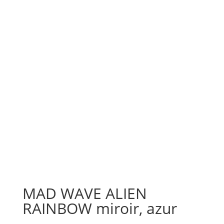
MAD WAVE ALIEN
RAINBOW miroir, azur