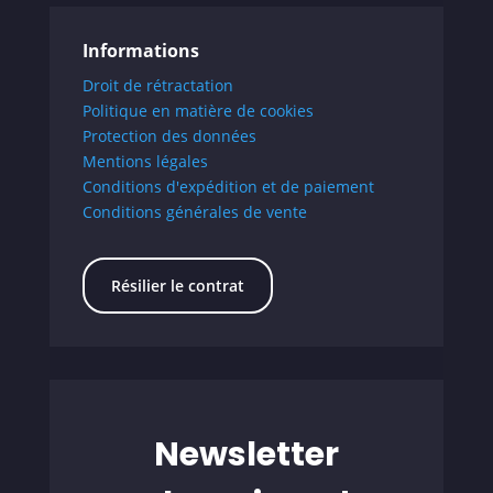
Informations
Droit de rétractation
Politique en matière de cookies
Protection des données
Mentions légales
Conditions d'expédition et de paiement
Conditions générales de vente
Résilier le contrat
Newsletter