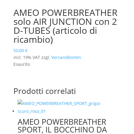
AMEO POWERBREATHER
solo AIR JUNCTION con 2
D-TUBES (articolo di
ricambio)
50,00
€
incl. 19% VAT
zzgl.
Versandkosten
Esaurito
Prodotti correlati
AMEO POWERBREATHER
SPORT, IL BOCCHINO DA