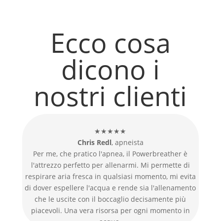
Ecco cosa
dicono i
nostri clienti
★★★★★
Chris Redl
, apneista
Per me, che pratico l'apnea, il Powerbreather è
l'attrezzo perfetto per allenarmi. Mi permette di
respirare aria fresca in qualsiasi momento, mi evita
di dover espellere l'acqua e rende sia l'allenamento
che le uscite con il boccaglio decisamente più
piacevoli. Una vera risorsa per ogni momento in