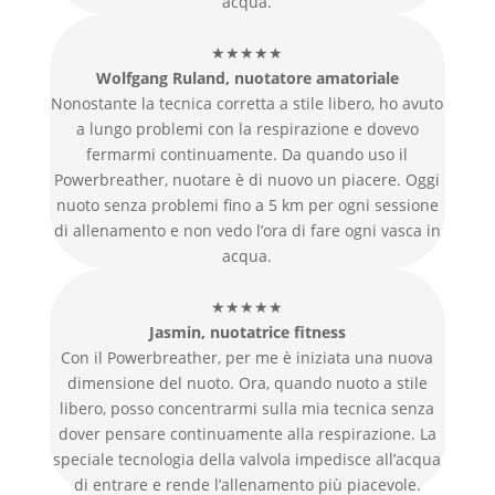
acqua.
★★★★★
Wolfgang Ruland, nuotatore amatoriale
Nonostante la tecnica corretta a stile libero, ho avuto
a lungo problemi con la respirazione e dovevo
fermarmi continuamente. Da quando uso il
Powerbreather, nuotare è di nuovo un piacere. Oggi
nuoto senza problemi fino a 5 km per ogni sessione
di allenamento e non vedo l’ora di fare ogni vasca in
acqua.
★★★★★
Jasmin, nuotatrice fitness
Con il Powerbreather, per me è iniziata una nuova
dimensione del nuoto. Ora, quando nuoto a stile
libero, posso concentrarmi sulla mia tecnica senza
dover pensare continuamente alla respirazione. La
speciale tecnologia della valvola impedisce all’acqua
di entrare e rende l’allenamento più piacevole.