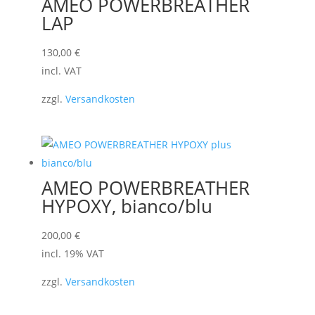
AMEO POWERBREATHER
LAP
130,00
€
incl. VAT
zzgl.
Versandkosten
AMEO POWERBREATHER
HYPOXY, bianco/blu
200,00
€
incl. 19% VAT
zzgl.
Versandkosten