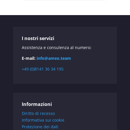
I nostri servizi
Assistenza e consulenza al numero:
E-mail:
info@ameo.team
+49 (0)8141 36 34 195
Informazioni
Diritto di recesso
Informativa sui cookie
Protezione dei dati