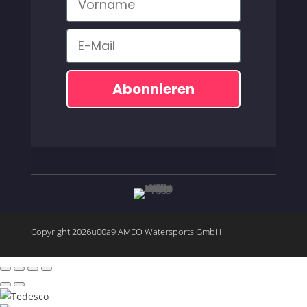
Email
Abonnieren
Copyright 2026u00a9 AMEO Watersports GmbH