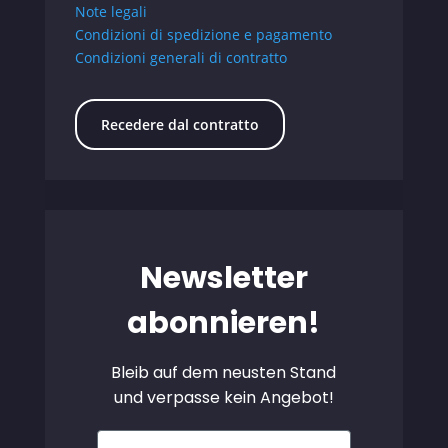
Note legali
Condizioni di spedizione e pagamento
Condizioni generali di contratto
Recedere dal contratto
Newsletter
abonnieren!
Bleib auf dem neusten Stand
und verpasse kein Angebot!
Vorname