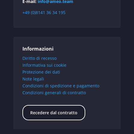
E-mail:
info@ameo.team
+49 (0)8141 36 34 195
Informazioni
Diritto di recesso
Informativa sui cookie
Protezione dei dati
Note legali
Condizioni di spedizione e pagamento
Condizioni generali di contratto
Recedere dal contratto