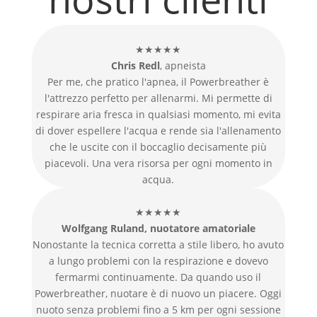
★★★★★
Chris Redl
, apneista
Per me, che pratico l'apnea, il Powerbreather è
l'attrezzo perfetto per allenarmi. Mi permette di
respirare aria fresca in qualsiasi momento, mi evita
di dover espellere l'acqua e rende sia l'allenamento
che le uscite con il boccaglio decisamente più
piacevoli. Una vera risorsa per ogni momento in
acqua.
★★★★★
Wolfgang Ruland, nuotatore amatoriale
Nonostante la tecnica corretta a stile libero, ho avuto
a lungo problemi con la respirazione e dovevo
fermarmi continuamente. Da quando uso il
Powerbreather, nuotare è di nuovo un piacere. Oggi
nuoto senza problemi fino a 5 km per ogni sessione