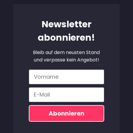
Newsletter
abonnieren!
Bleib auf dem neusten Stand
und verpasse kein Angebot!
Vorname
Email
Abonnieren