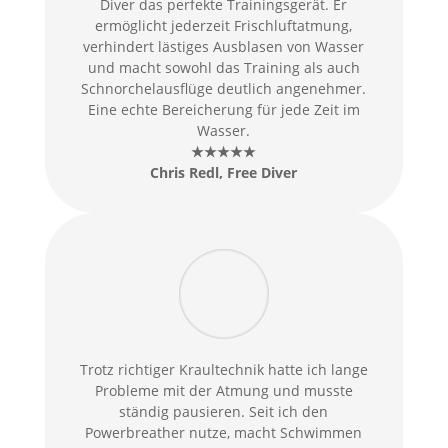
Diver das perfekte Trainingsgerät. Er
ermöglicht jederzeit Frischluftatmung,
verhindert lästiges Ausblasen von Wasser
und macht sowohl das Training als auch
Schnorchelausflüge deutlich angenehmer.
Eine echte Bereicherung für jede Zeit im
Wasser.
★★★★★
Chris Redl
, Free Diver
Trotz richtiger Kraultechnik hatte ich lange
Probleme mit der Atmung und musste
ständig pausieren. Seit ich den
Powerbreather nutze, macht Schwimmen