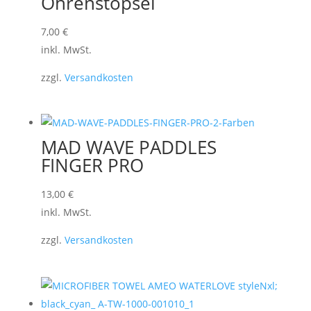
Ohrenstöpsel
7,00
€
inkl. MwSt.
zzgl.
Versandkosten
MAD WAVE PADDLES
FINGER PRO
13,00
€
inkl. MwSt.
zzgl.
Versandkosten