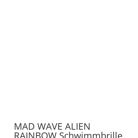
MAD WAVE ALIEN
RAINBOW Schwimmbrille