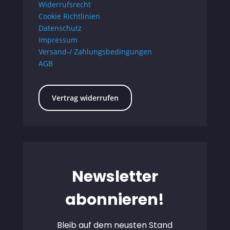
Widerrufsrecht
Cookie Richtlinien
Datenschutz
Impressum
Versand-/ Zahlungsbedingungen
AGB
Vertrag widerrufen
Newsletter
abonnieren!
Bleib auf dem neusten Stand