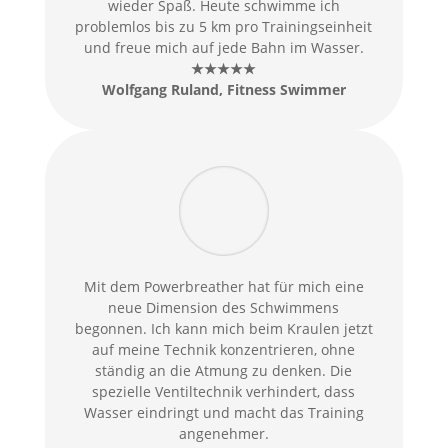
wieder Spaß. Heute schwimme ich
problemlos bis zu 5 km pro Trainingseinheit
und freue mich auf jede Bahn im Wasser.
★★★★★
Wolfgang Ruland, Fitness Swimmer
Mit dem Powerbreather hat für mich eine
neue Dimension des Schwimmens
begonnen. Ich kann mich beim Kraulen jetzt
auf meine Technik konzentrieren, ohne
ständig an die Atmung zu denken. Die
spezielle Ventiltechnik verhindert, dass
Wasser eindringt und macht das Training
angenehmer.