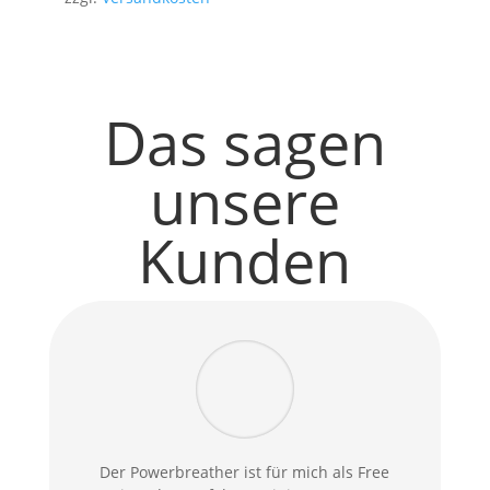
Das sagen
unsere
Kunden
Der Powerbreather ist für mich als Free